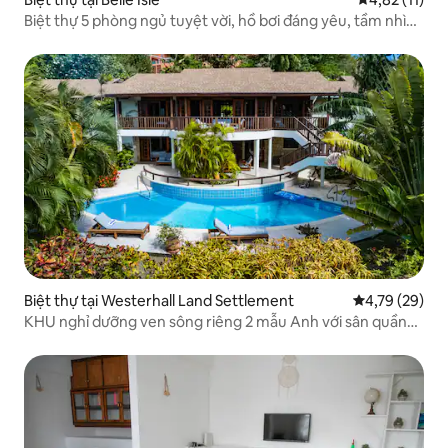
Biệt thự 5 phòng ngủ tuyệt vời, hồ bơi đáng yêu, tầm nhìn
ra đại dương
Biệt thự tại Westerhall Land Settlement
Xếp hạng trun
4,79 (29)
KHU nghỉ dưỡng ven sông riêng 2 mẫu Anh với sân quần
vợt!