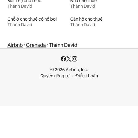
Biệt thự cho thuê
Nhà cho thuê
Thánh David
Thánh David
Chỗ ở cho thuê có hồ bơi
Căn hộ cho thuê
Thánh David
Thánh David
Airbnb
Grenada
Thánh David
© 2026 Airbnb, Inc.
Quyền riêng tư
Điều khoản