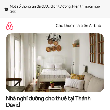
Chuyển
Một số thông tin đã được dịch tự động. 
Hiển thị ngôn ngữ 
đến
gốc
nội
dung
Cho thuê nhà trên Airbnb
Nhà nghỉ dưỡng cho thuê tại Thánh
David