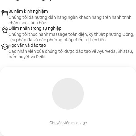
30 năm kinh nghiệm
Chúng tôi đã hướng dẫn hàng ngàn khách hàng trên hành trình
chăm sóc sức khỏe.
Điểm nhấn trong sự nghiệp
Chúng tôi thực hành massage toàn diện, kỹ thuật phương Đông,
liệu pháp đá và các phương pháp điều trị tiên tiến.
Học vấn và đào tạo
Các nhân viên của chúng tôi được đào tạo về Ayurveda, Shiatsu,
bấm huyệt và Reiki.
Chuyên viên massage