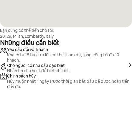
Bạn cũng có thể đến chỗ tôi:
20129, Milan, Lombardy, Italy
Những điều cần biết
Yêu cầu đối với khách
Khách từ 18 tuổi trở lên có thể tham dự, tổng cộng tối đa 10
khách.
Cho người có nhu cầu đặc biệt
Nhắn tin cho host để biết chi tiết.
Chính sách hủy
Hủy muộn nhất 1 ngày trước thời gian bắt đầu để được hoàn tiền
đầy đủ.