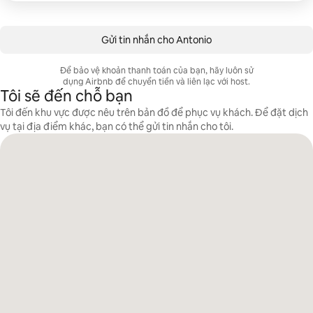
Gửi tin nhắn cho Antonio
Để bảo vệ khoản thanh toán của bạn, hãy luôn sử
dụng Airbnb để chuyển tiền và liên lạc với host.
Tôi sẽ đến chỗ bạn
Tôi đến khu vực được nêu trên bản đồ để phục vụ khách. Để đặt dịch
vụ tại địa điểm khác, bạn có thể gửi tin nhắn cho tôi.