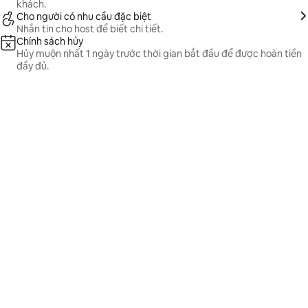
khách.
Cho người có nhu cầu đặc biệt
Nhắn tin cho host để biết chi tiết.
Chính sách hủy
Hủy muộn nhất 1 ngày trước thời gian bắt đầu để được hoàn tiền
đầy đủ.