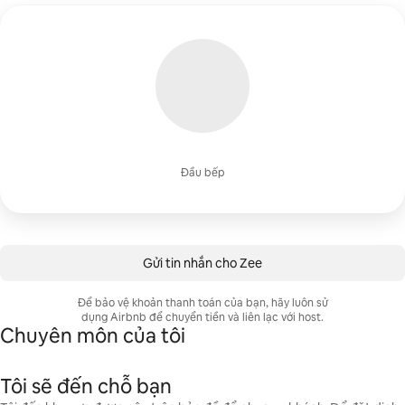
Đầu bếp
Gửi tin nhắn cho Zee
Để bảo vệ khoản thanh toán của bạn, hãy luôn sử
dụng Airbnb để chuyển tiền và liên lạc với host.
Chuyên môn của tôi
Tôi sẽ đến chỗ bạn