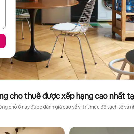
ng cho thuê được xếp hạng cao nhất tạ
ng chỗ ở này được đánh giá cao về vị trí, mức độ sạch sẽ và nh