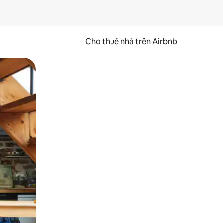
Cho thuê nhà trên Airbnb