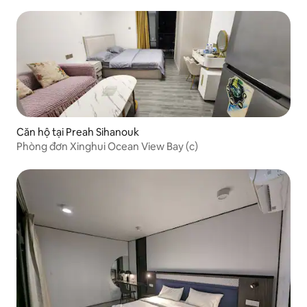
Căn hộ tại Preah Sihanouk
Phòng đơn Xinghui Ocean View Bay (c)