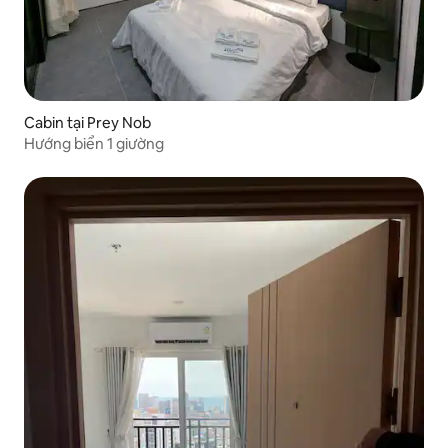
Cabin tại Prey Nob
Hướng biển 1 giường