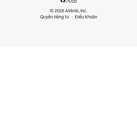
© 2026 Airbnb, Inc.
Quyền riêng tư
Điều khoản