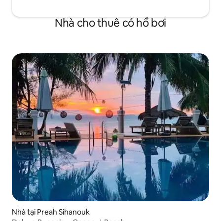
Nhà cho thuê có hồ bơi
Nhà tại Preah Sihanouk