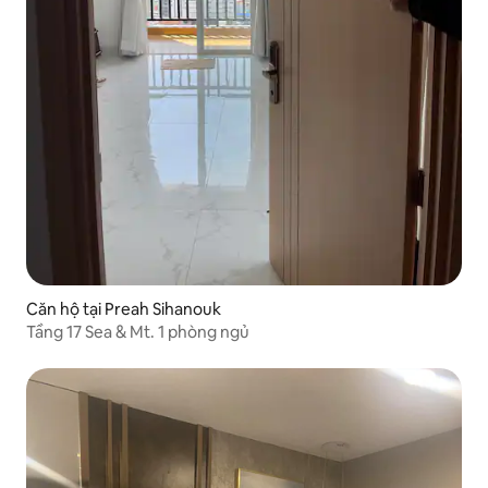
Căn hộ tại Preah Sihanouk
Tầng 17 Sea & Mt. 1 phòng ngủ