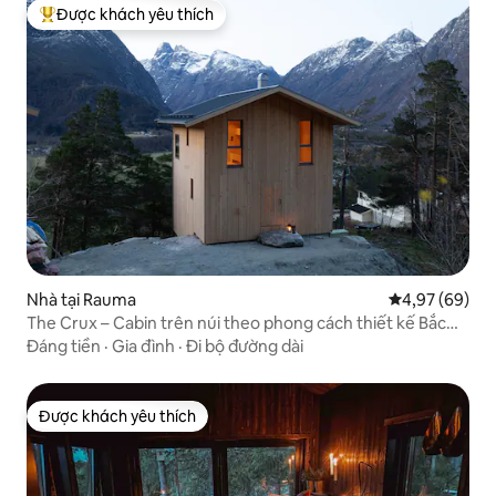
Được khách yêu thích
Được khách yêu thích nhất
Nhà tại Rauma
Xếp hạng trun
4,97 (69)
The Crux – Cabin trên núi theo phong cách thiết kế Bắc
Âu
Đáng tiền
·
Gia đình
·
Đi bộ đường dài
Được khách yêu thích
Được khách yêu thích