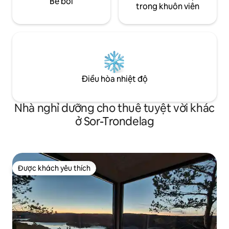
Bể bơi
trong khuôn viên
Điều hòa nhiệt độ
Nhà nghỉ dưỡng cho thuê tuyệt vời khác
ở Sor-Trondelag
Được khách yêu thích
Được khách yêu thích