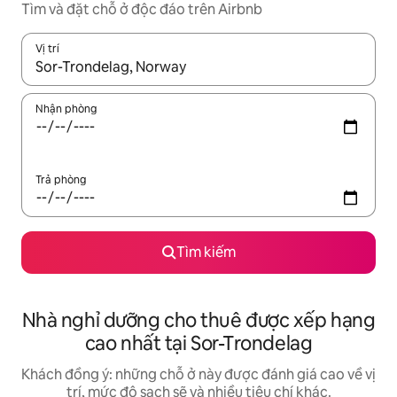
Tìm và đặt chỗ ở độc đáo trên Airbnb
Vị trí
Khi có kết quả, hãy điều hướng bằng phím mũi tên lên và xuốn
Nhận phòng
Trả phòng
Tìm kiếm
Nhà nghỉ dưỡng cho thuê được xếp hạng
cao nhất tại Sor-Trondelag
Khách đồng ý: những chỗ ở này được đánh giá cao về vị
trí, mức độ sạch sẽ và nhiều tiêu chí khác.