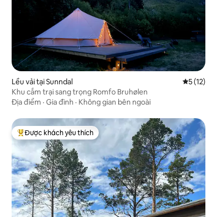
Lều vải tại Sunndal
Xếp hạng t
5 (12)
Khu cắm trại sang trọng Romfo Bruhølen
Địa điểm
·
Gia đình
·
Không gian bên ngoài
Được khách yêu thích
Được khách yêu thích nhất