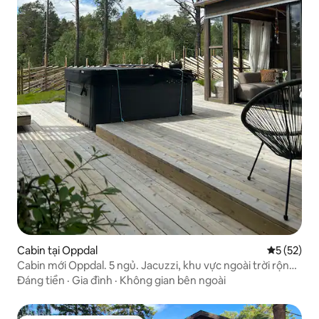
Cabin tại Oppdal
Xếp hạng t
5 (52)
Cabin mới Oppdal. 5 ngủ. Jacuzzi, khu vực ngoài trời rộng
lớn.
Đáng tiền
·
Gia đình
·
Không gian bên ngoài