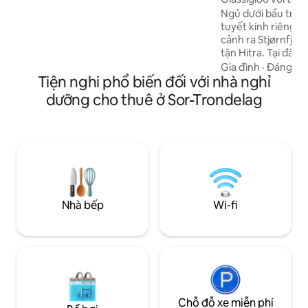
giãn trong bồn tắm nước nóng và thời
phía Bắc | Fosen
Ngủ dưới bầu trời 
gian dành cho điều quan trọng nhất: là
tuyết kính riêng t
nhau. Tận hưởng cuộc trò chuyện thú vị,
cảnh ra Stjørnfjor
thư giãn với một cuốn sách hoặc đi bộ
tận Hitra. Tại đây
đường dài giữa thiên nhiên tươi đẹp, vào
một mình, được ba
mùa hè và mùa đông. Đặt các bữa ăn
Gia đình
·
Đáng tiề
Tiện nghi phổ biến đối với nhà nghỉ
hẹp và bầu trời m
ngon như bữa sáng, gói BBQ hoặc pizza
cặp đôi muốn có sự
kiểu nông trại, được chuẩn bị với các
dưỡng cho thuê ở Sor-Trondelag
trải nghiệm thiên
nguyên liệu địa phương.
đáo. Vào những đê
thể ngắm nhìn bầu 
quang bắc ngay từ
tuyết được sưởi ấ
đến cảm giác như 
khung cảnh. Đây k
lưu trú – mà là mộ
Nhà bếp
Wi-fi
sẽ nhớ trong một t
Chỗ đỗ xe miễn phí