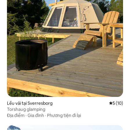
Lều vải tại Sverresborg
Xếp hạng t
5 (10)
Torshaug glamping
Địa điểm
·
Gia đình
·
Phương tiện đi lại