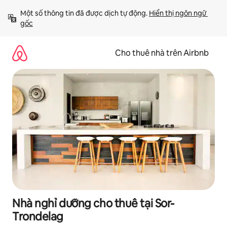
Chuyển
Một số thông tin đã được dịch tự động. 
Hiển thị ngôn ngữ 
đến
gốc
nội
dung
Cho thuê nhà trên Airbnb
Nhà nghỉ dưỡng cho thuê tại Sor-
Trondelag