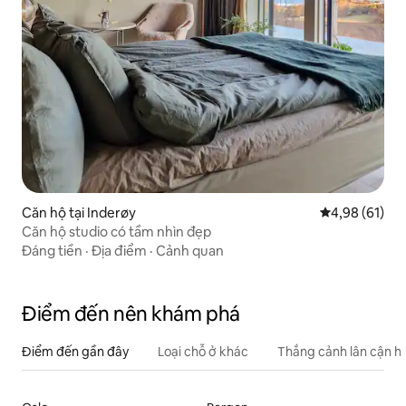
Căn hộ tại Inderøy
Xếp hạng trun
4,98 (61)
Căn hộ studio có tầm nhìn đẹp
Đáng tiền
·
Địa điểm
·
Cảnh quan
Điểm đến nên khám phá
Điểm đến gần đây
Loại chỗ ở khác
Thắng cảnh lân cận h