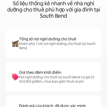
Số liệu thống kê nhanh về nhà nghỉ
dưỡng cho thuê phù hợp với gia đình tại
South Bend
Tổng số nơi nghỉ dưỡng cho thuê
Khám phá 1.140 nơi nghỉ dưỡng cho thuê tại South
Bend
Giá theo đêm khởi điểm
Nơi nghỉ dưỡng cho thuê tại South Bend có giá từ
524.903 ₫/đêm, chưa bao gồm thuế và phí
Đánh giá của khách, đã được xác minh