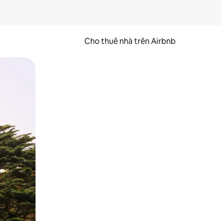
Cho thuê nhà trên Airbnb