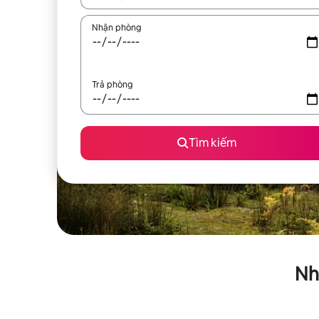
Nhận phòng
Trả phòng
Tìm kiếm
Nh