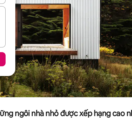
ững ngôi nhà nhỏ được xếp hạng cao n