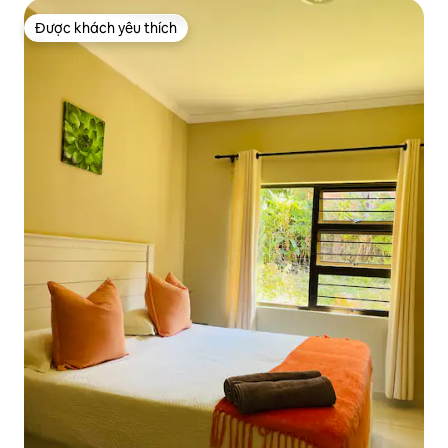
Được khách yêu thích
Được khách yêu thích