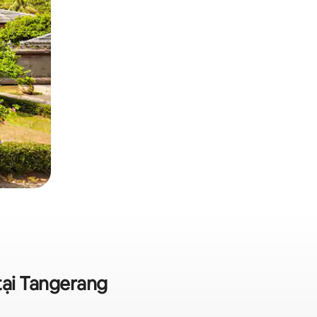
tại Tangerang