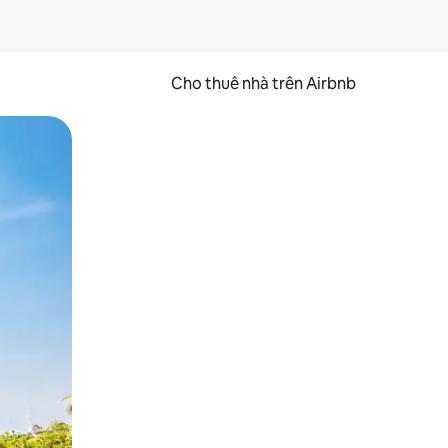
Cho thuê nhà trên Airbnb