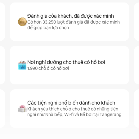
Đánh giá của khách, đã được xác minh
Có hơn 33.250 lượt đánh giá đã được xác minh
để giúp bạn lựa chọn
Nơi nghỉ dưỡng cho thuê có hồ bơi
1.990 chỗ ở có hồ bơi
Các tiện nghi phổ biến dành cho khách
Khách yêu thích chỗ ở cho thuê có những tiện
nghi như Nhà bếp, Wi-fi và Bể bơi tại Tangerang