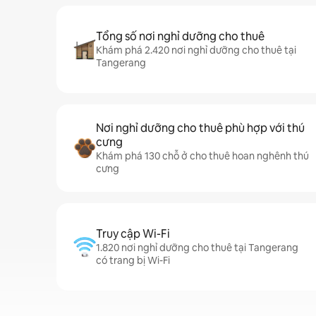
Tổng số nơi nghỉ dưỡng cho thuê
Khám phá 2.420 nơi nghỉ dưỡng cho thuê tại
Tangerang
Nơi nghỉ dưỡng cho thuê phù hợp với thú
cưng
Khám phá 130 chỗ ở cho thuê hoan nghênh thú
cưng
Truy cập Wi-Fi
1.820 nơi nghỉ dưỡng cho thuê tại Tangerang
có trang bị Wi-Fi