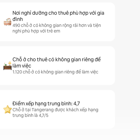
Nơi nghỉ dưỡng cho thuê phù hợp với gia
đình
490 chỗ ở có không gian rộng rãi hơn và tiện
nghi phù hợp với trẻ em
Chỗ ở cho thuê có không gian riêng để
làm việc
1.120 chỗ ở có không gian riêng để làm việc
Điểm xếp hạng trung bình: 4,7
Chỗ ở tại Tangerang được khách xếp hạng
trung bình là 4,7/5