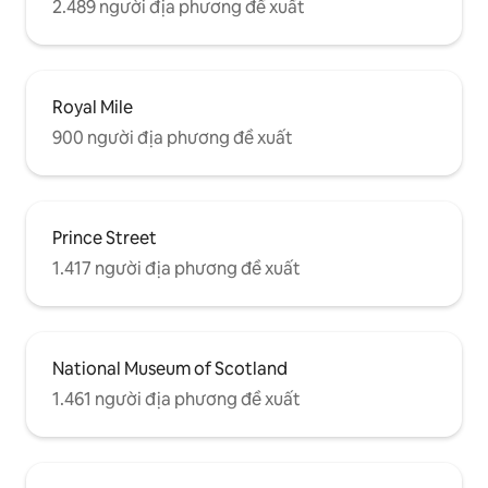
2.489 người địa phương đề xuất
Royal Mile
900 người địa phương đề xuất
Prince Street
1.417 người địa phương đề xuất
National Museum of Scotland
1.461 người địa phương đề xuất