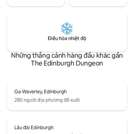
Điều hòa nhiệt độ
Những thắng cảnh hàng đầu khác gần
The Edinburgh Dungeon
Ga Waverley, Edinburgh
280 người địa phương đề xuất
Lâu đài Edinburgh