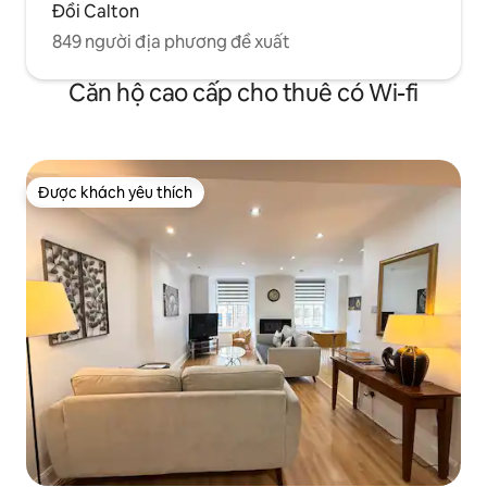
Đồi Calton
849 người địa phương đề xuất
Căn hộ cao cấp cho thuê có Wi-fi
Được khách yêu thích
Được khách yêu thích