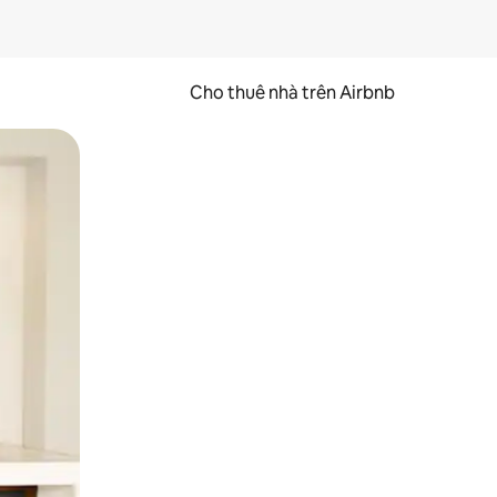
Cho thuê nhà trên Airbnb