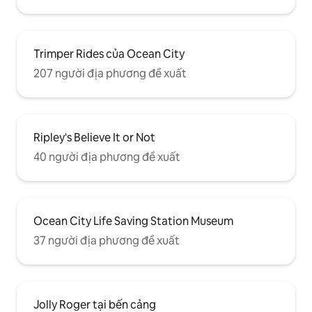
Trimper Rides của Ocean City
207 người địa phương đề xuất
Ripley's Believe It or Not
40 người địa phương đề xuất
Ocean City Life Saving Station Museum
37 người địa phương đề xuất
Jolly Roger tại bến cảng