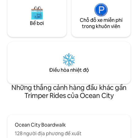
Chỗ đỗ xe miễn phí
Bể bơi
trong khuôn viên
Điều hòa nhiệt độ
Những thắng cảnh hàng đầu khác gần
Trimper Rides của Ocean City
Ocean City Boardwalk
128 người địa phương đề xuất