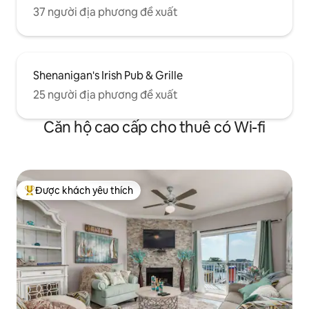
37 người địa phương đề xuất
Shenanigan's Irish Pub & Grille
25 người địa phương đề xuất
Căn hộ cao cấp cho thuê có Wi-fi
Được khách yêu thích
Được khách yêu thích nhất