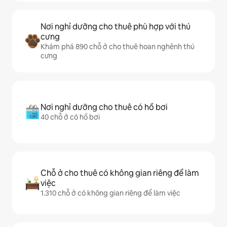
Nơi nghỉ dưỡng cho thuê phù hợp với thú
cưng
Khám phá 890 chỗ ở cho thuê hoan nghênh thú
cưng
Nơi nghỉ dưỡng cho thuê có hồ bơi
40 chỗ ở có hồ bơi
Chỗ ở cho thuê có không gian riêng để làm
việc
1.310 chỗ ở có không gian riêng để làm việc