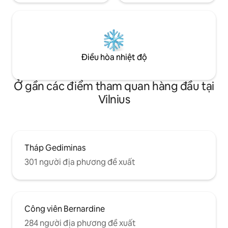
Điều hòa nhiệt độ
Ở gần các điểm tham quan hàng đầu tại
Vilnius
Tháp Gediminas
301 người địa phương đề xuất
Công viên Bernardine
284 người địa phương đề xuất