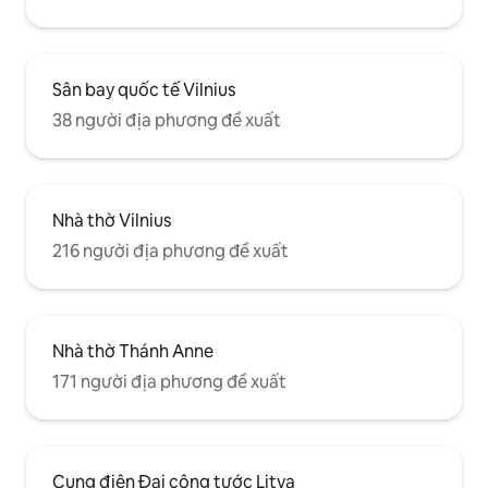
Sân bay quốc tế Vilnius
38 người địa phương đề xuất
Nhà thờ Vilnius
216 người địa phương đề xuất
Nhà thờ Thánh Anne
171 người địa phương đề xuất
Cung điện Đại công tước Litva