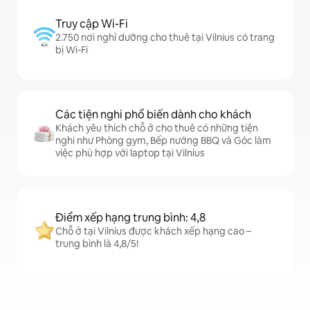
Truy cập Wi-Fi
2.750 nơi nghỉ dưỡng cho thuê tại Vilnius có trang
bị Wi-Fi
Các tiện nghi phổ biến dành cho khách
Khách yêu thích chỗ ở cho thuê có những tiện
nghi như Phòng gym, Bếp nướng BBQ và Góc làm
việc phù hợp với laptop tại Vilnius
Điểm xếp hạng trung bình: 4,8
Chỗ ở tại Vilnius được khách xếp hạng cao –
trung bình là 4,8/5!