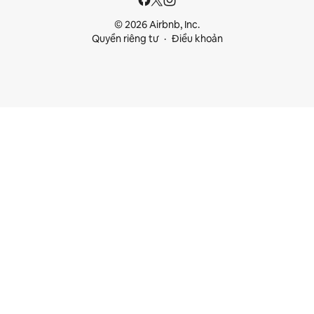
© 2026 Airbnb, Inc.
Quyền riêng tư
Điều khoản