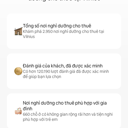
Tổng số nơi nghỉ dưỡng cho thuê
Khám phá 2.950 nơi nghỉ dưỡng cho thuê tại
Vilnius
Đánh giá của khách, đã được xác minh
Có hơn 120.190 lượt đánh giá đã được xác minh
để giúp bạn lựa chọn
Nơi nghỉ dưỡng cho thuê phù hợp với gia
đình
660 chỗ ở có không gian rộng rãi hơn và tiện nghi
phù hợp với trẻ em