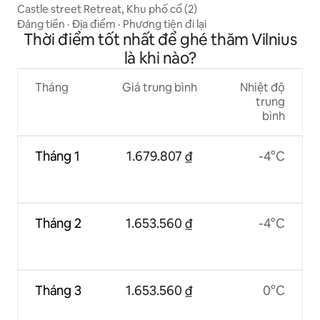
Castle street Retreat, Khu phố cổ (2)
Đáng tiền
·
Địa điểm
·
Phương tiện đi lại
Thời điểm tốt nhất để ghé thăm Vilnius
là khi nào?
Tháng
Giá trung bình
Nhiệt độ
trung
bình
Tháng 1
1.679.807 ₫
-4°C
Tháng 2
1.653.560 ₫
-4°C
Tháng 3
1.653.560 ₫
0°C