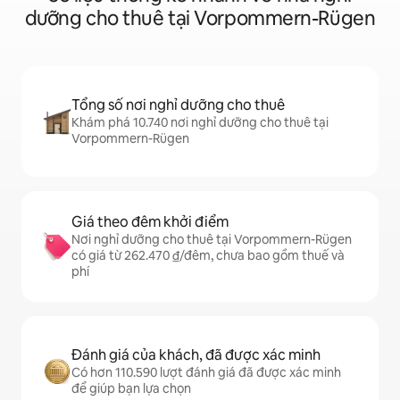
dưỡng cho thuê tại Vorpommern-Rügen
Tổng số nơi nghỉ dưỡng cho thuê
Khám phá 10.740 nơi nghỉ dưỡng cho thuê tại
Vorpommern-Rügen
Giá theo đêm khởi điểm
Nơi nghỉ dưỡng cho thuê tại Vorpommern-Rügen
có giá từ 262.470 ₫/đêm, chưa bao gồm thuế và
phí
Đánh giá của khách, đã được xác minh
Có hơn 110.590 lượt đánh giá đã được xác minh
để giúp bạn lựa chọn