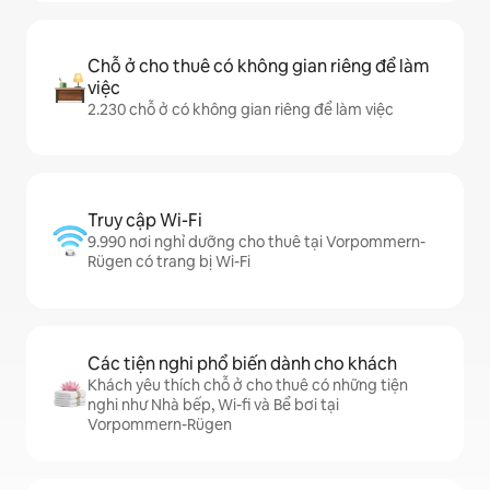
Chỗ ở cho thuê có không gian riêng để làm
việc
2.230 chỗ ở có không gian riêng để làm việc
Truy cập Wi-Fi
9.990 nơi nghỉ dưỡng cho thuê tại Vorpommern-
Rügen có trang bị Wi-Fi
Các tiện nghi phổ biến dành cho khách
Khách yêu thích chỗ ở cho thuê có những tiện
nghi như Nhà bếp, Wi-fi và Bể bơi tại
Vorpommern-Rügen