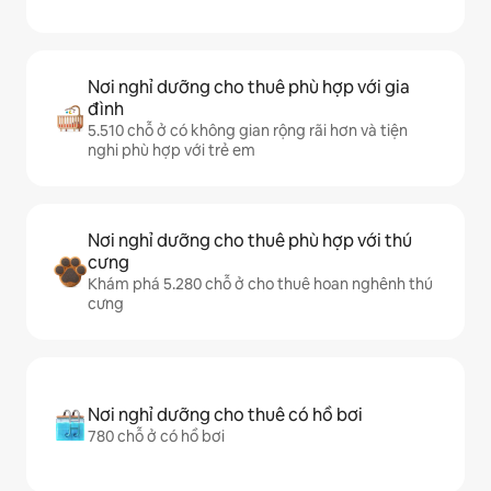
Nơi nghỉ dưỡng cho thuê phù hợp với gia
đình
5.510 chỗ ở có không gian rộng rãi hơn và tiện
nghi phù hợp với trẻ em
Nơi nghỉ dưỡng cho thuê phù hợp với thú
cưng
Khám phá 5.280 chỗ ở cho thuê hoan nghênh thú
cưng
Nơi nghỉ dưỡng cho thuê có hồ bơi
780 chỗ ở có hồ bơi