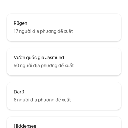
Rügen
17 người địa phương đề xuất
Vườn quốc gia Jasmund
50 người địa phương đề xuất
Darß
6 người địa phương đề xuất
Hiddensee