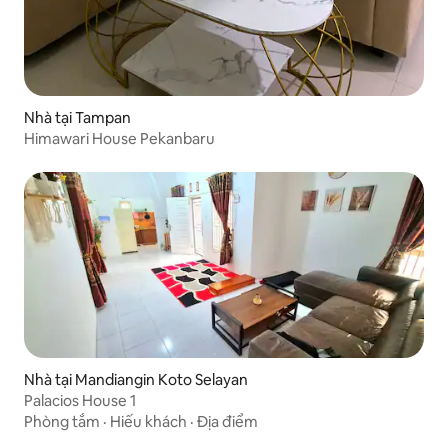
Nhà tại Tampan
Himawari House Pekanbaru
Nhà tại Mandiangin Koto Selayan
Palacios House 1
Phòng tắm
·
Hiếu khách
·
Địa điểm