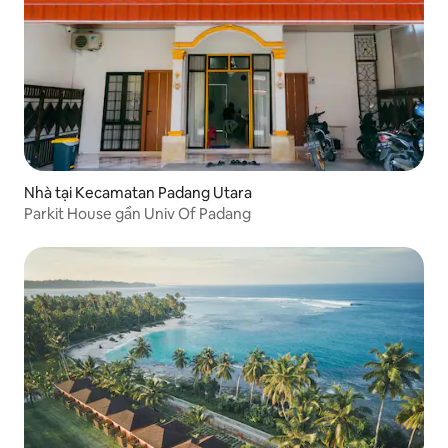
Nhà tại Kecamatan Padang Utara
Parkit House gần Univ Of Padang