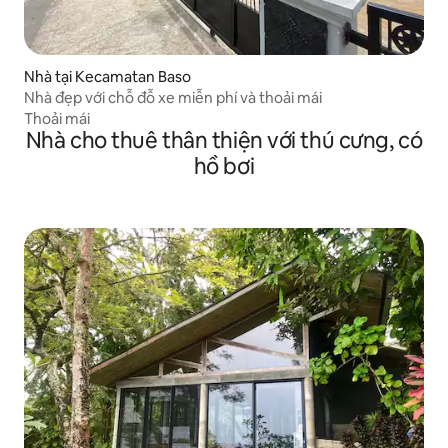
Nhà tại Kecamatan Baso
Nhà đẹp với chỗ đỗ xe miễn phí và thoải mái
Thoải mái
Nhà cho thuê thân thiện với thú cưng, có
hồ bơi