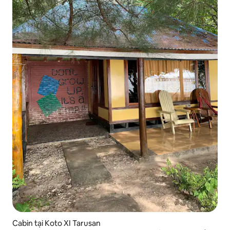
Cabin tại Koto XI Tarusan