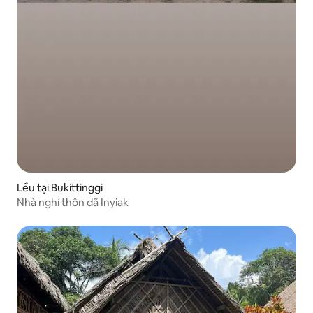
Lều tại Bukittinggi
Nhà nghỉ thôn dã Inyiak