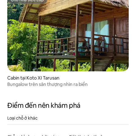
Chủ nhà siêu cấp
Cabin tại Koto XI Tarusan
Bungalow trên sân thượng nhìn ra biển
Điểm đến nên khám phá
Loại chỗ ở khác