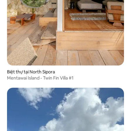
Biệt thự tại North Sipora
Mentawai Island - Twin Fin Villa #1