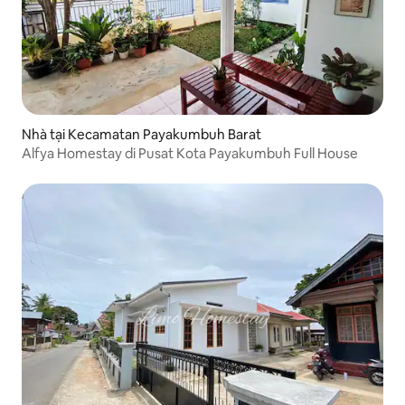
Nhà tại Kecamatan Payakumbuh Barat
Alfya Homestay di Pusat Kota Payakumbuh Full House