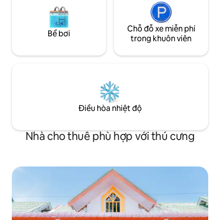
Chỗ đỗ xe miễn phí
Bể bơi
trong khuôn viên
Điều hòa nhiệt độ
Nhà cho thuê phù hợp với thú cưng