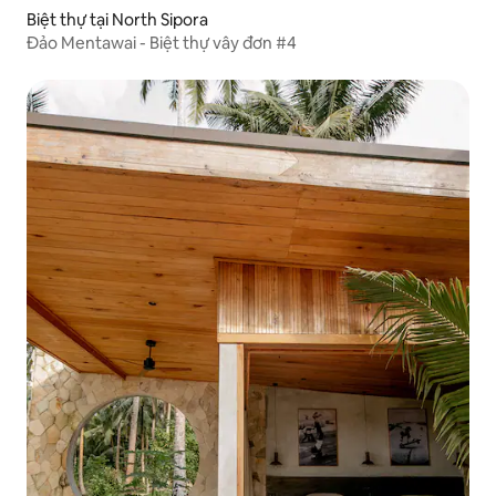
Biệt thự tại North Sipora
Đảo Mentawai - Biệt thự vây đơn #4