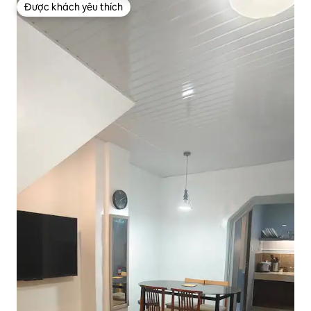
Được khách yêu thích
Được khách yêu thích