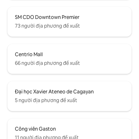
SM CDO Downtown Premier
73 người địa phương đề xuất
Centrio Mall
66 người địa phương đề xuất
Đại học Xavier Ateneo de Cagayan
5 người địa phương đề xuất
Công viên Gaston
11 người địa phương đề xuất