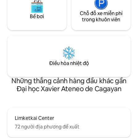
Chỗ đỗ xe miễn phí
Bể bơi
trong khuôn viên
Điều hòa nhiệt độ
Những thắng cảnh hàng đầu khác gần
Đại học Xavier Ateneo de Cagayan
Limketkai Center
72 người địa phương đề xuất