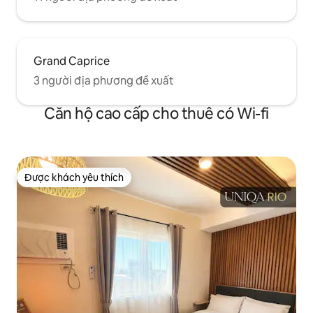
Grand Caprice
3 người địa phương đề xuất
Căn hộ cao cấp cho thuê có Wi-fi
Được khách yêu thích
Được khách yêu thích