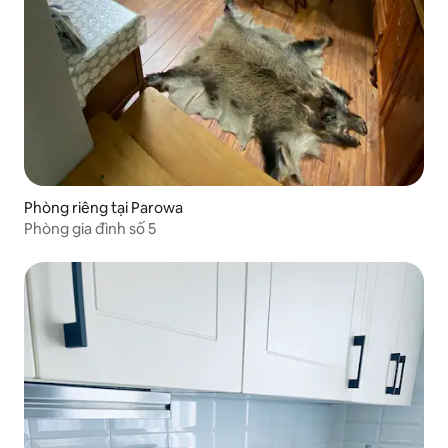
Phòng riêng tại Parowa
Phòng gia đình số 5