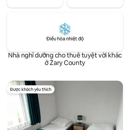
Điều hòa nhiệt độ
Nhà nghỉ dưỡng cho thuê tuyệt vời khác
ở Żary County
Được khách yêu thích
Được khách yêu thích