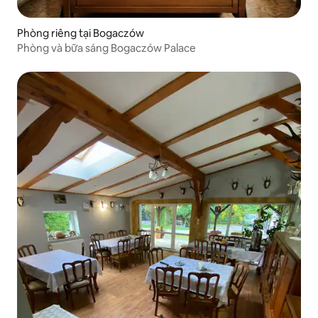
Phòng riêng tại Bogaczów
Phòng và bữa sáng Bogaczów Palace