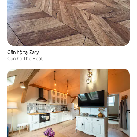
Căn hộ tại Żary
Căn hộ The Heat