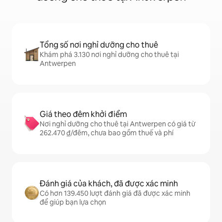
Tổng số nơi nghỉ dưỡng cho thuê
Khám phá 3.130 nơi nghỉ dưỡng cho thuê tại
Antwerpen
Giá theo đêm khởi điểm
Nơi nghỉ dưỡng cho thuê tại Antwerpen có giá từ
262.470 ₫/đêm, chưa bao gồm thuế và phí
Đánh giá của khách, đã được xác minh
Có hơn 139.450 lượt đánh giá đã được xác minh
để giúp bạn lựa chọn