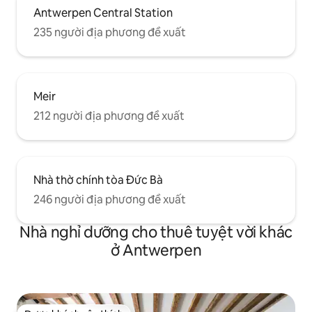
Antwerpen Central Station
235 người địa phương đề xuất
Meir
212 người địa phương đề xuất
Nhà thờ chính tòa Đức Bà
246 người địa phương đề xuất
Nhà nghỉ dưỡng cho thuê tuyệt vời khác
ở Antwerpen