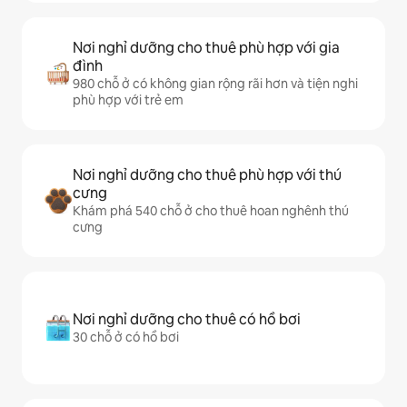
Nơi nghỉ dưỡng cho thuê phù hợp với gia
đình
980 chỗ ở có không gian rộng rãi hơn và tiện nghi
phù hợp với trẻ em
Nơi nghỉ dưỡng cho thuê phù hợp với thú
cưng
Khám phá 540 chỗ ở cho thuê hoan nghênh thú
cưng
Nơi nghỉ dưỡng cho thuê có hồ bơi
30 chỗ ở có hồ bơi