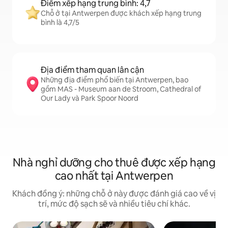
Điểm xếp hạng trung bình: 4,7
Chỗ ở tại Antwerpen được khách xếp hạng trung
bình là 4,7/5
Địa điểm tham quan lân cận
Những địa điểm phổ biến tại Antwerpen, bao
gồm MAS - Museum aan de Stroom, Cathedral of
Our Lady và Park Spoor Noord
Nhà nghỉ dưỡng cho thuê được xếp hạng
cao nhất tại Antwerpen
Khách đồng ý: những chỗ ở này được đánh giá cao về vị
trí, mức độ sạch sẽ và nhiều tiêu chí khác.