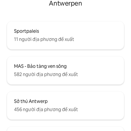
Antwerpen
Sportpaleis
11 người địa phương đề xuất
MAS - Bảo tàng ven sông
582 người địa phương đề xuất
Sở thú Antwerp
456 người địa phương đề xuất