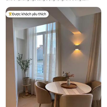
Được khách yêu thích
Được khách yêu thích nhất