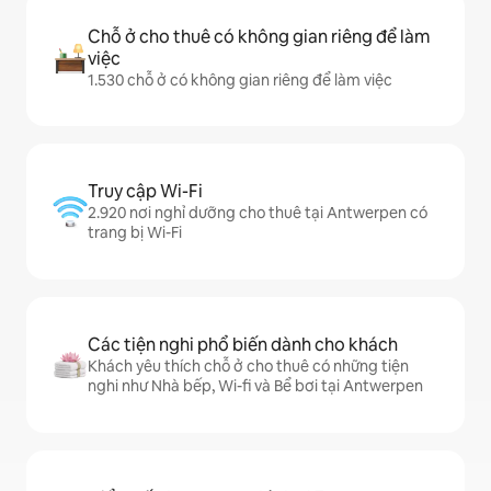
Chỗ ở cho thuê có không gian riêng để làm
việc
1.530 chỗ ở có không gian riêng để làm việc
Truy cập Wi-Fi
2.920 nơi nghỉ dưỡng cho thuê tại Antwerpen có
trang bị Wi-Fi
Các tiện nghi phổ biến dành cho khách
Khách yêu thích chỗ ở cho thuê có những tiện
nghi như Nhà bếp, Wi-fi và Bể bơi tại Antwerpen