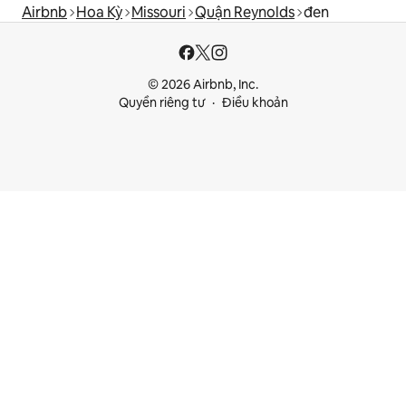
Airbnb
Hoa Kỳ
Missouri
Quận Reynolds
đen
© 2026 Airbnb, Inc.
Quyền riêng tư
Điều khoản