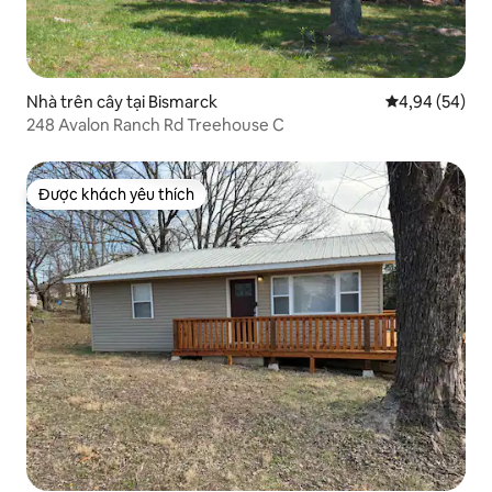
Nhà trên cây tại Bismarck
Xếp hạng trun
4,94 (54)
248 Avalon Ranch Rd Treehouse C
Được khách yêu thích
Được khách yêu thích