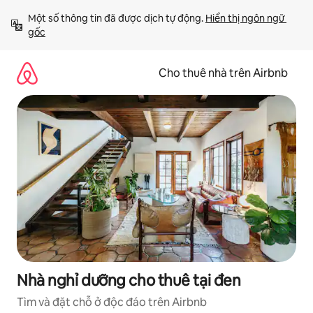
Chuyển
Một số thông tin đã được dịch tự động. 
Hiển thị ngôn ngữ 
đến
gốc
nội
dung
Cho thuê nhà trên Airbnb
Nhà nghỉ dưỡng cho thuê tại đen
Tìm và đặt chỗ ở độc đáo trên Airbnb