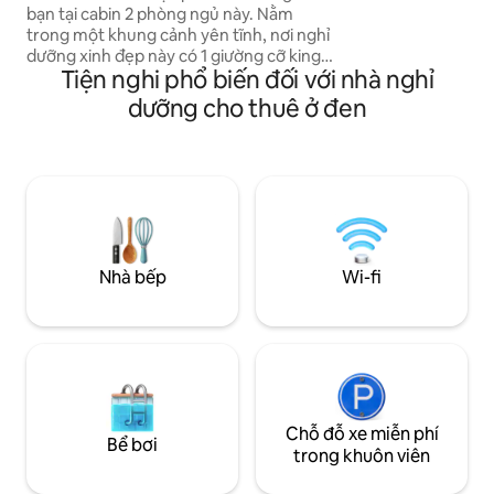
bạn tại cabin 2 phòng ngủ này. Nằm
nghỉ thôn dã cũn
trong một khung cảnh yên tĩnh, nơi nghỉ
tắm được trang bị 
dưỡng xinh đẹp này có 1 giường cỡ king
một bếp nhỏ chức 
Tiện nghi phổ biến đối với nhà nghỉ
và 2 giường đôi. Chúng tôi cung cấp điều
cho bạn.
hòa không khí, hệ thống sưởi bằng điện
dưỡng cho thuê ở đen
và củi, cũng như bồn tắm phun nước.
Cabin nằm gần các điểm tham quan nổi
tiếng như Núi Taum Sauk, Elephant
Rocks và Johnson Shut-Ins. Địa điểm này
hoàn hảo cho những người yêu thiên
nhiên. Chúng tôi cung cấp đường đi bộ
đường dài, hồ rộng 9 mẫu Anh, săn bắn,
chèo thuyền kayak, bơi lội, câu cá và thư
Nhà bếp
Wi-fi
giãn tại chỗ ở xinh đẹp này. KHÔNG
ĐƯỢC PHÉP PHÁO HOA
Chỗ đỗ xe miễn phí
Bể bơi
trong khuôn viên