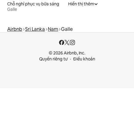
Chỗ nghỉ phục vụ bữa sáng
Hiển thị thêm
Galle
Airbnb
Sri Lanka
Nam
Galle
© 2026 Airbnb, Inc.
Quyền riêng tư
Điều khoản