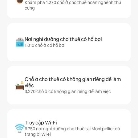
Khám phá 1.270 chỗ ở cho thuê hoan nghênh thú
cưng
Nơi nghỉ dưỡng cho thuê có hồ bơi
1.010 chỗ ở có hồ bơi
Chỗ ở cho thuê có không gian riêng để làm
việc
3.270 chỗ ở có không gian riêng để làm việc
Truy cập Wi-Fi
6.750 nơi nghỉ dưỡng cho thuê tại Montpellier có
trang bị Wi-Fi