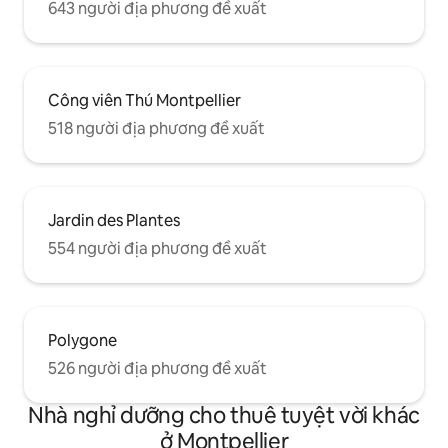
643 người địa phương đề xuất
Công viên Thú Montpellier
518 người địa phương đề xuất
Jardin des Plantes
554 người địa phương đề xuất
Polygone
526 người địa phương đề xuất
Nhà nghỉ dưỡng cho thuê tuyệt vời khác
ở Montpellier