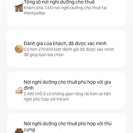
Tổng số nơi nghỉ dưỡng cho thuê
Khám phá 7.410 nơi nghỉ dưỡng cho thuê tại
Montpellier
Đánh giá của khách, đã được xác minh
Có hơn 270.610 lượt đánh giá đã được xác minh
để giúp bạn lựa chọn
Nơi nghỉ dưỡng cho thuê phù hợp với gia
đình
2.490 chỗ ở có không gian rộng rãi hơn và tiện
nghi phù hợp với trẻ em
Nơi nghỉ dưỡng cho thuê phù hợp với thú
cưng