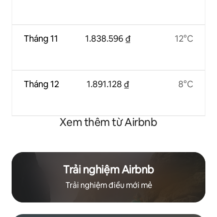
Tháng 11
1.838.596 ₫
12°C
Tháng 12
1.891.128 ₫
8°C
Xem thêm từ Airbnb
Trải nghiệm Airbnb
Trải nghiệm điều mới mẻ