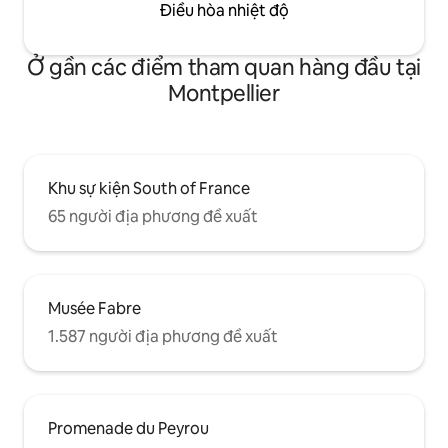
Điều hòa nhiệt độ
Ở gần các điểm tham quan hàng đầu tại
Montpellier
Khu sự kiện South of France
65 người địa phương đề xuất
Musée Fabre
1.587 người địa phương đề xuất
Promenade du Peyrou