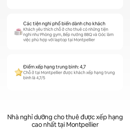
Các tiện nghi phổ biến dành cho khách
Khách yêu thích chỗ ở cho thuê có những tiện
nghi như Phòng gym, Bếp nướng BBQ và Góc làm
việc phù hợp với laptop tại Montpellier
Điểm xếp hạng trung bình: 4,7
Chỗ ở tại Montpellier được khách xếp hạng trung
bình là 4,7/5
Nhà nghỉ dưỡng cho thuê được xếp hạng
cao nhất tại Montpellier