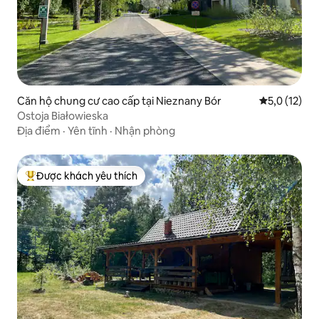
Căn hộ chung cư cao cấp tại Nieznany Bór
Xếp hạng tru
5,0 (12)
Ostoja Białowieska
Địa điểm
·
Yên tĩnh
·
Nhận phòng
Được khách yêu thích
Được khách yêu thích nhất