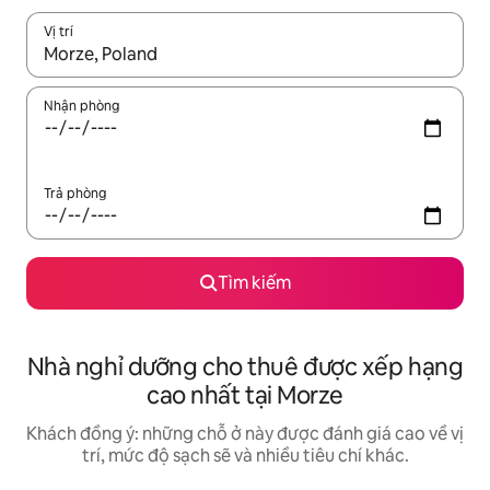
Vị trí
Khi có kết quả, hãy điều hướng bằng phím mũi tên lên và xuốn
Nhận phòng
Trả phòng
Tìm kiếm
Nhà nghỉ dưỡng cho thuê được xếp hạng
cao nhất tại Morze
Khách đồng ý: những chỗ ở này được đánh giá cao về vị
trí, mức độ sạch sẽ và nhiều tiêu chí khác.