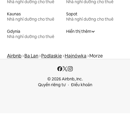
Nhà nghỉ dưỡng cho thuê
Nhà nghỉ dưỡng cho thuê
Kaunas
Sopot
Nhà nghỉ dưỡng cho thuê
Nhà nghỉ dưỡng cho thuê
Gdynia
Hiển thị thêm
Nhà nghỉ dưỡng cho thuê
Airbnb
Ba Lan
Podlaskie
Hajnówka
Morze
© 2026 Airbnb, Inc.
Quyền riêng tư
Điều khoản