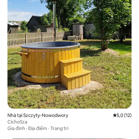
Nhà tại Szczyty-Nowodwory
Xếp hạng tru
5,0 (12)
CichoSza
Gia đình
·
Địa điểm
·
Trang trí