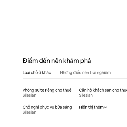
Điểm đến nên khám phá
Loại chỗ ở khác
Những điều nên trải nghiệm
Phòng suite riêng cho thuê
Căn hộ khách sạn cho thu
Silesian
Silesian
Chỗ nghỉ phục vụ bữa sáng
Hiển thị thêm
Silesian