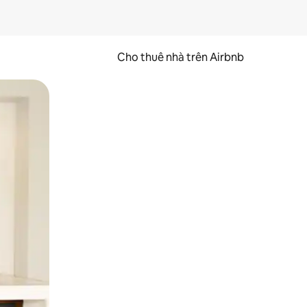
Cho thuê nhà trên Airbnb