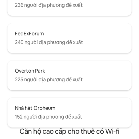
236 người địa phương đề xuất
FedExForum
240 người địa phương đề xuất
Overton Park
225 người địa phương đề xuất
Nhà hát Orpheum
152 người địa phương đề xuất
Căn hộ cao cấp cho thuê có Wi-fi