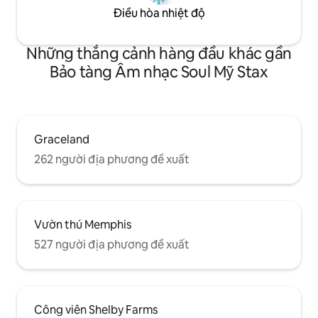
Điều hòa nhiệt độ
Những thắng cảnh hàng đầu khác gần
Bảo tàng Âm nhạc Soul Mỹ Stax
Graceland
262 người địa phương đề xuất
Vườn thú Memphis
527 người địa phương đề xuất
Công viên Shelby Farms