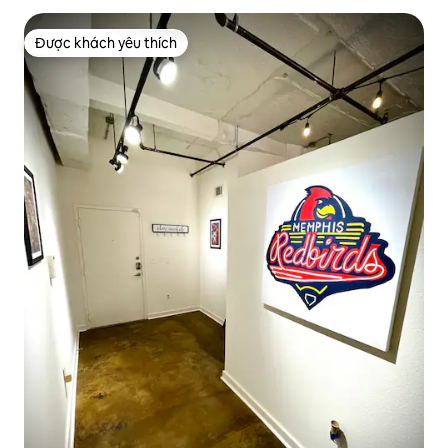
Được khách yêu thích
Được khách yêu thích