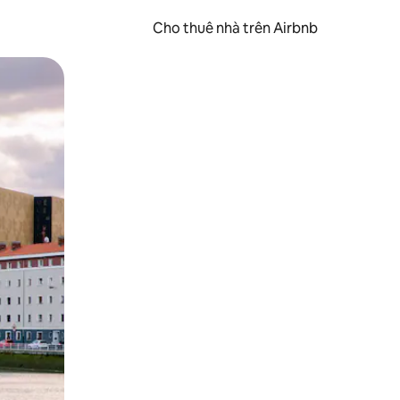
Cho thuê nhà trên Airbnb