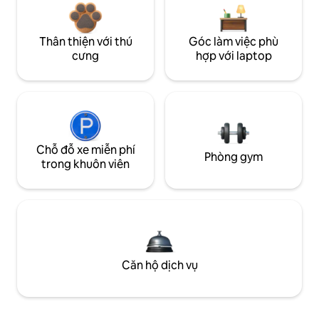
Thân thiện với thú
Góc làm việc phù
cưng
hợp với laptop
Chỗ đỗ xe miễn phí
Phòng gym
trong khuôn viên
Căn hộ dịch vụ