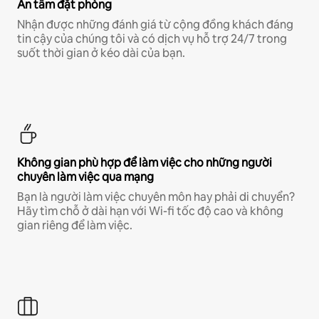
An tâm đặt phòng
Nhận được những đánh giá từ cộng đồng khách đáng
tin cậy của chúng tôi và có dịch vụ hỗ trợ 24/7 trong
suốt thời gian ở kéo dài của bạn.
Không gian phù hợp để làm việc cho những người
chuyên làm việc qua mạng
Bạn là người làm việc chuyên môn hay phải di chuyển?
Hãy tìm chỗ ở dài hạn với Wi-fi tốc độ cao và không
gian riêng để làm việc.