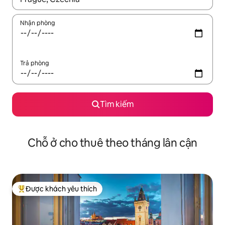
Nhận phòng
Trả phòng
Tìm kiếm
Chỗ ở cho thuê theo tháng lân cận
Được khách yêu thích
Được khách yêu thích nhất