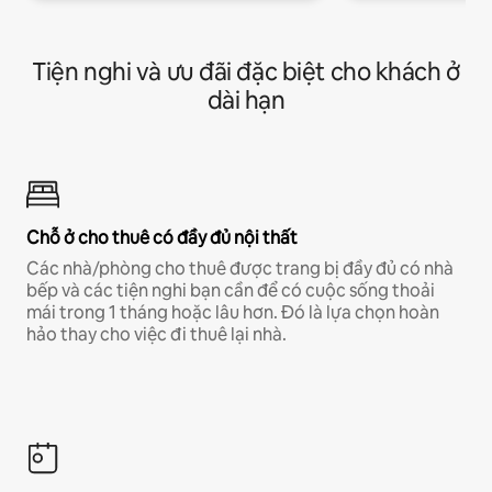
Tiện nghi và ưu đãi đặc biệt cho khách ở
dài hạn
Chỗ ở cho thuê có đầy đủ nội thất
Các nhà/phòng cho thuê được trang bị đầy đủ có nhà
bếp và các tiện nghi bạn cần để có cuộc sống thoải
mái trong 1 tháng hoặc lâu hơn. Đó là lựa chọn hoàn
hảo thay cho việc đi thuê lại nhà.