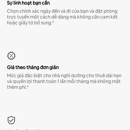
Sự linh hoạt bạn cần
Chọn chính xác ngày đến và đi của bạn và đặt phòng
trực tuyến một cách dễ dàng mà không cần cam kết
hoặc giấy tờ bổ sung.*
Giá theo tháng đơn giản
Mức giá đặc biệt cho nhà nghỉ dưỡng cho thuê dài hạn
và quyền lợi thanh toán 1 lần mỗi tháng mà không mất
thêm phí.*