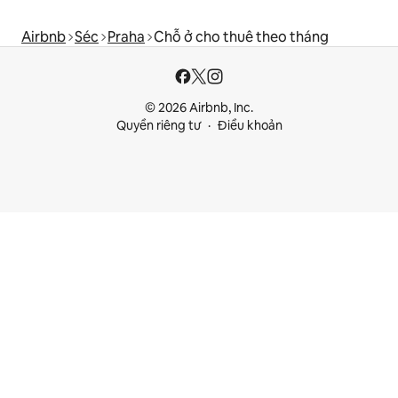
Airbnb
Séc
Praha
Chỗ ở cho thuê theo tháng
© 2026 Airbnb, Inc.
Quyền riêng tư
Điều khoản