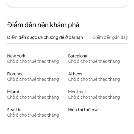
Điểm đến nên khám phá
Điểm đến được ưa chuộng để ở dài hạn
Điểm đến gần đây
New York
Barcelona
Chỗ ở cho thuê theo tháng
Chỗ ở cho thuê theo tháng
Florence
Athens
Chỗ ở cho thuê theo tháng
Chỗ ở cho thuê theo tháng
Miami
Montreal
Chỗ ở cho thuê theo tháng
Chỗ ở cho thuê theo tháng
Seattle
Hiển thị thêm
Chỗ ở cho thuê theo tháng