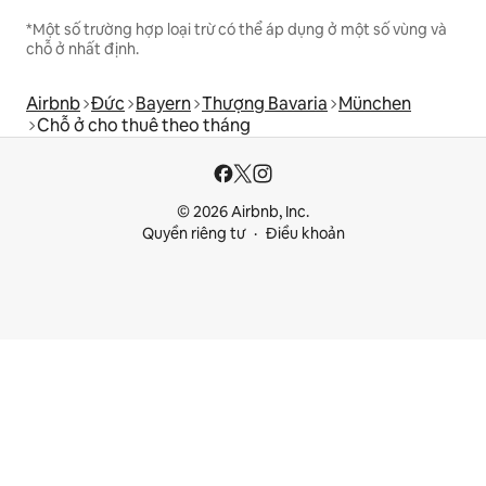
*Một số trường hợp loại trừ có thể áp dụng ở một số vùng và
chỗ ở nhất định.
Airbnb
Đức
Bayern
Thượng Bavaria
München
Chỗ ở cho thuê theo tháng
© 2026 Airbnb, Inc.
Quyền riêng tư
Điều khoản