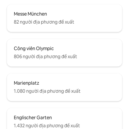
Messe München
82 người địa phương đề xuất
Công viên Olympic
806 người địa phương đề xuất
Marienplatz
1.080 người địa phương đề xuất
Englischer Garten
1.432 người địa phương đề xuất