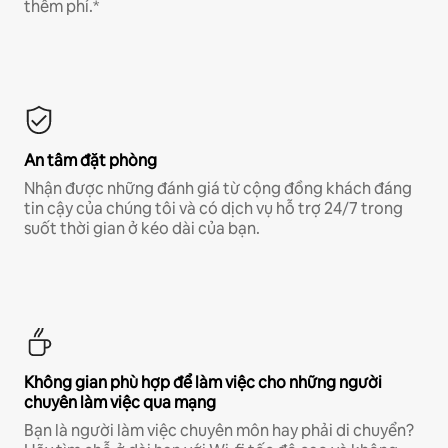
thêm phí.*
An tâm đặt phòng
Nhận được những đánh giá từ cộng đồng khách đáng
tin cậy của chúng tôi và có dịch vụ hỗ trợ 24/7 trong
suốt thời gian ở kéo dài của bạn.
Không gian phù hợp để làm việc cho những người
chuyên làm việc qua mạng
Bạn là người làm việc chuyên môn hay phải di chuyển?