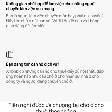
Không gian phù hợp để làm việc cho những người
chuyên làm việc qua mạng
Bạn là người làm việc chuyên môn hay phải di chuyển?
Hãy tìm chỗ ở dài hạn với Wi-fi tốc độ cao và không
gian riêng để làm việc.
Bạn đang tìm căn hộ dịch vụ?
Airbnb có những căn hộ cho thuê đầy đủ nội thất, đáp
ứng hoàn hảo nhu cầu chỗ ở cho nhân sự, nhà ở cho
công ty và người đang chuyển chỗ ở.
Tiện nghi được ưa chuộng tại chỗ ở cho
thuê theo tháng