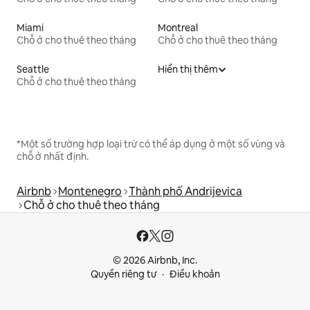
Miami
Montreal
Chỗ ở cho thuê theo tháng
Chỗ ở cho thuê theo tháng
Seattle
Hiển thị thêm
Chỗ ở cho thuê theo tháng
*Một số trường hợp loại trừ có thể áp dụng ở một số vùng và
chỗ ở nhất định.
Airbnb
Montenegro
Thành phố Andrijevica
Chỗ ở cho thuê theo tháng
© 2026 Airbnb, Inc.
Quyền riêng tư
Điều khoản