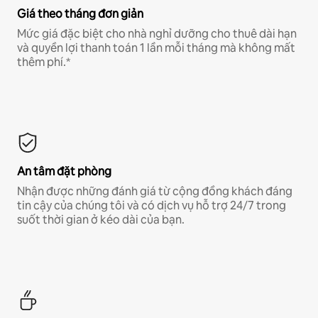
Giá theo tháng đơn giản
Mức giá đặc biệt cho nhà nghỉ dưỡng cho thuê dài hạn
và quyền lợi thanh toán 1 lần mỗi tháng mà không mất
thêm phí.*
An tâm đặt phòng
Nhận được những đánh giá từ cộng đồng khách đáng
tin cậy của chúng tôi và có dịch vụ hỗ trợ 24/7 trong
suốt thời gian ở kéo dài của bạn.