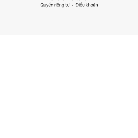
Quyền riêng tư
Điều khoản