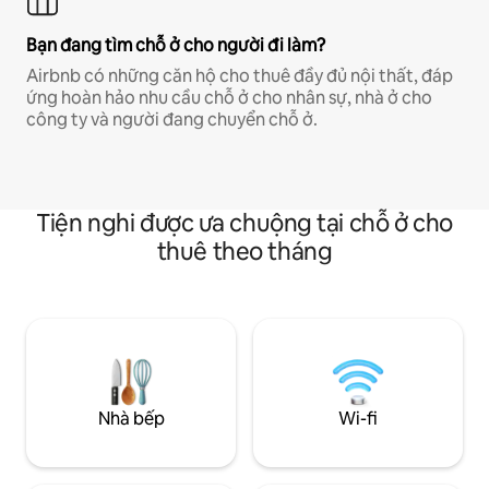
Bạn đang tìm chỗ ở cho người đi làm?
Airbnb có những căn hộ cho thuê đầy đủ nội thất, đáp
ứng hoàn hảo nhu cầu chỗ ở cho nhân sự, nhà ở cho
công ty và người đang chuyển chỗ ở.
Tiện nghi được ưa chuộng tại chỗ ở cho
thuê theo tháng
Nhà bếp
Wi-fi