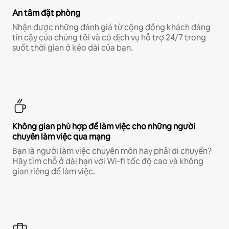
An tâm đặt phòng
Nhận được những đánh giá từ cộng đồng khách đáng
tin cậy của chúng tôi và có dịch vụ hỗ trợ 24/7 trong
suốt thời gian ở kéo dài của bạn.
Không gian phù hợp để làm việc cho những người
chuyên làm việc qua mạng
Bạn là người làm việc chuyên môn hay phải di chuyển?
Hãy tìm chỗ ở dài hạn với Wi-fi tốc độ cao và không
gian riêng để làm việc.