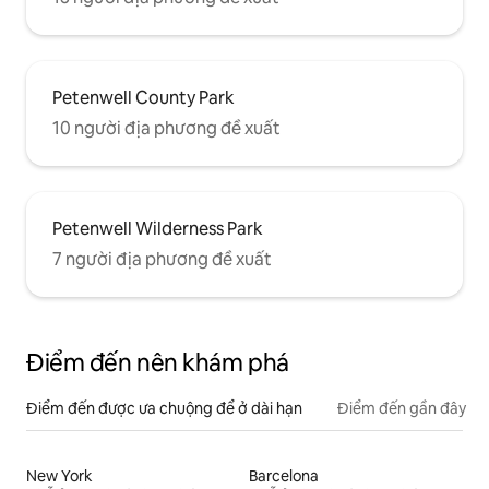
Petenwell County Park
10 người địa phương đề xuất
Petenwell Wilderness Park
7 người địa phương đề xuất
Điểm đến nên khám phá
Điểm đến được ưa chuộng để ở dài hạn
Điểm đến gần đây
New York
Barcelona