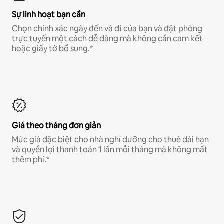
Sự linh hoạt bạn cần
Chọn chính xác ngày đến và đi của bạn và đặt phòng
trực tuyến một cách dễ dàng mà không cần cam kết
hoặc giấy tờ bổ sung.*
Giá theo tháng đơn giản
Mức giá đặc biệt cho nhà nghỉ dưỡng cho thuê dài hạn
và quyền lợi thanh toán 1 lần mỗi tháng mà không mất
thêm phí.*