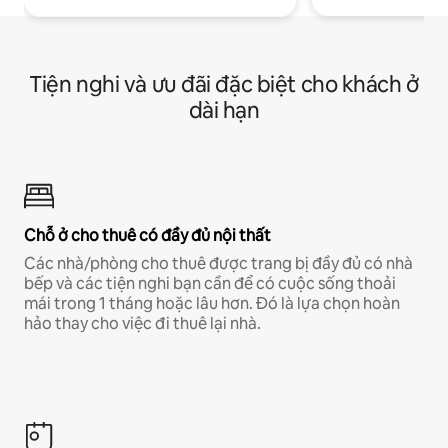
Tiện nghi và ưu đãi đặc biệt cho khách ở
dài hạn
Chỗ ở cho thuê có đầy đủ nội thất
Các nhà/phòng cho thuê được trang bị đầy đủ có nhà
bếp và các tiện nghi bạn cần để có cuộc sống thoải
mái trong 1 tháng hoặc lâu hơn. Đó là lựa chọn hoàn
hảo thay cho việc đi thuê lại nhà.