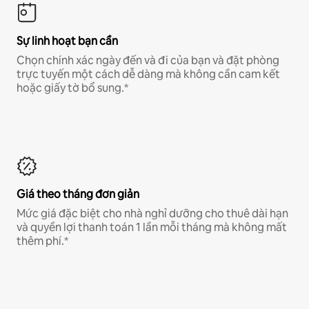
Sự linh hoạt bạn cần
Chọn chính xác ngày đến và đi của bạn và đặt phòng
trực tuyến một cách dễ dàng mà không cần cam kết
hoặc giấy tờ bổ sung.*
Giá theo tháng đơn giản
Mức giá đặc biệt cho nhà nghỉ dưỡng cho thuê dài hạn
và quyền lợi thanh toán 1 lần mỗi tháng mà không mất
thêm phí.*