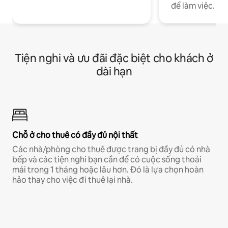
để làm việc.
Tiện nghi và ưu đãi đặc biệt cho khách ở
dài hạn
Chỗ ở cho thuê có đầy đủ nội thất
Các nhà/phòng cho thuê được trang bị đầy đủ có nhà
bếp và các tiện nghi bạn cần để có cuộc sống thoải
mái trong 1 tháng hoặc lâu hơn. Đó là lựa chọn hoàn
hảo thay cho việc đi thuê lại nhà.