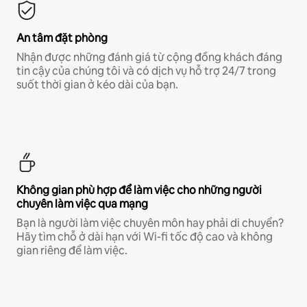
An tâm đặt phòng
Nhận được những đánh giá từ cộng đồng khách đáng
tin cậy của chúng tôi và có dịch vụ hỗ trợ 24/7 trong
suốt thời gian ở kéo dài của bạn.
Không gian phù hợp để làm việc cho những người
chuyên làm việc qua mạng
Bạn là người làm việc chuyên môn hay phải di chuyển?
Hãy tìm chỗ ở dài hạn với Wi-fi tốc độ cao và không
gian riêng để làm việc.