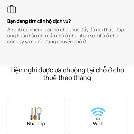
Bạn đang tìm căn hộ dịch vụ?
Airbnb có những căn hộ cho thuê đầy đủ nội thất, đáp
ứng hoàn hảo nhu cầu chỗ ở cho nhân sự, nhà ở cho
công ty và người đang chuyển chỗ ở.
Tiện nghi được ưa chuộng tại chỗ ở cho
thuê theo tháng
Nhà bếp
Wi-fi