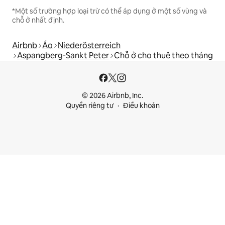
*Một số trường hợp loại trừ có thể áp dụng ở một số vùng và
chỗ ở nhất định.
Airbnb
Áo
Niederösterreich
Aspangberg-Sankt Peter
Chỗ ở cho thuê theo tháng
© 2026 Airbnb, Inc.
Quyền riêng tư
Điều khoản