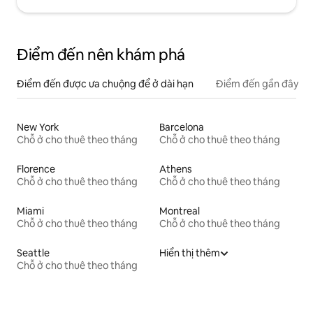
Điểm đến nên khám phá
Điểm đến được ưa chuộng để ở dài hạn
Điểm đến gần đây
New York
Barcelona
Chỗ ở cho thuê theo tháng
Chỗ ở cho thuê theo tháng
Florence
Athens
Chỗ ở cho thuê theo tháng
Chỗ ở cho thuê theo tháng
Miami
Montreal
Chỗ ở cho thuê theo tháng
Chỗ ở cho thuê theo tháng
Seattle
Hiển thị thêm
Chỗ ở cho thuê theo tháng