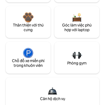
Thân thiện với thú
Góc làm việc phù
cưng
hợp với laptop
Chỗ đỗ xe miễn phí
Phòng gym
trong khuôn viên
Căn hộ dịch vụ