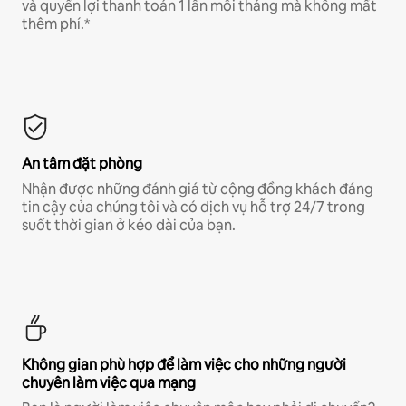
và quyền lợi thanh toán 1 lần mỗi tháng mà không mất
thêm phí.*
An tâm đặt phòng
Nhận được những đánh giá từ cộng đồng khách đáng
tin cậy của chúng tôi và có dịch vụ hỗ trợ 24/7 trong
suốt thời gian ở kéo dài của bạn.
Không gian phù hợp để làm việc cho những người
chuyên làm việc qua mạng