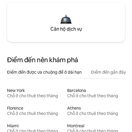
Căn hộ dịch vụ
Điểm đến nên khám phá
Điểm đến được ưa chuộng để ở dài hạn
Điểm đến gần đây
New York
Barcelona
Chỗ ở cho thuê theo tháng
Chỗ ở cho thuê theo tháng
Florence
Athens
Chỗ ở cho thuê theo tháng
Chỗ ở cho thuê theo tháng
Miami
Montreal
Chỗ ở cho thuê theo tháng
Chỗ ở cho thuê theo tháng