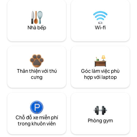
Nhà bếp
Wi-fi
Thân thiện với thú
Góc làm việc phù
cưng
hợp với laptop
Chỗ đỗ xe miễn phí
Phòng gym
trong khuôn viên