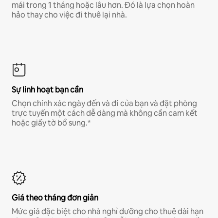
mái trong 1 tháng hoặc lâu hơn. Đó là lựa chọn hoàn
hảo thay cho việc đi thuê lại nhà.
Sự linh hoạt bạn cần
Chọn chính xác ngày đến và đi của bạn và đặt phòng
trực tuyến một cách dễ dàng mà không cần cam kết
hoặc giấy tờ bổ sung.*
Giá theo tháng đơn giản
Mức giá đặc biệt cho nhà nghỉ dưỡng cho thuê dài hạn