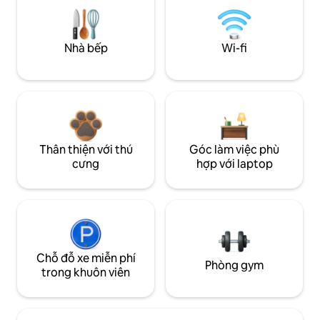
Nhà bếp
Wi-fi
Thân thiện với thú
Góc làm việc phù
cưng
hợp với laptop
Chỗ đỗ xe miễn phí
Phòng gym
trong khuôn viên