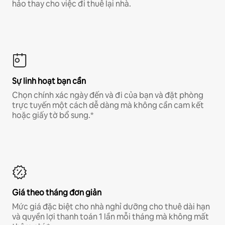
hảo thay cho việc đi thuê lại nhà.
Sự linh hoạt bạn cần
Chọn chính xác ngày đến và đi của bạn và đặt phòng
trực tuyến một cách dễ dàng mà không cần cam kết
hoặc giấy tờ bổ sung.*
Giá theo tháng đơn giản
Mức giá đặc biệt cho nhà nghỉ dưỡng cho thuê dài hạn
và quyền lợi thanh toán 1 lần mỗi tháng mà không mất