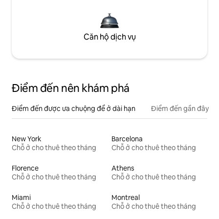
Căn hộ dịch vụ
Điểm đến nên khám phá
Điểm đến được ưa chuộng để ở dài hạn
Điểm đến gần đây
New York
Barcelona
Chỗ ở cho thuê theo tháng
Chỗ ở cho thuê theo tháng
Florence
Athens
Chỗ ở cho thuê theo tháng
Chỗ ở cho thuê theo tháng
Miami
Montreal
Chỗ ở cho thuê theo tháng
Chỗ ở cho thuê theo tháng