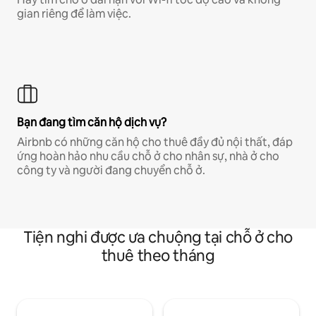
gian riêng để làm việc.
Bạn đang tìm căn hộ dịch vụ?
Airbnb có những căn hộ cho thuê đầy đủ nội thất, đáp
ứng hoàn hảo nhu cầu chỗ ở cho nhân sự, nhà ở cho
công ty và người đang chuyển chỗ ở.
Tiện nghi được ưa chuộng tại chỗ ở cho
thuê theo tháng