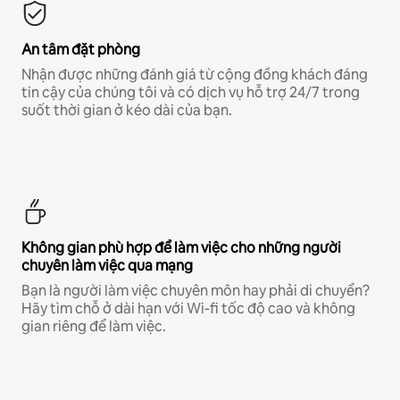
An tâm đặt phòng
Nhận được những đánh giá từ cộng đồng khách đáng
tin cậy của chúng tôi và có dịch vụ hỗ trợ 24/7 trong
suốt thời gian ở kéo dài của bạn.
Không gian phù hợp để làm việc cho những người
chuyên làm việc qua mạng
Bạn là người làm việc chuyên môn hay phải di chuyển?
Hãy tìm chỗ ở dài hạn với Wi-fi tốc độ cao và không
gian riêng để làm việc.