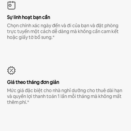
Sự linh hoạt bạn cần
Chọn chính xác ngày đến và đi của bạn và đặt phòng
trực tuyến một cách dễ dàng mà không cần cam kết
hoặc giấy tờ bổ sung.*
Giá theo tháng đơn giản
Mức giá đặc biệt cho nhà nghỉ dưỡng cho thuê dài hạn
và quyền lợi thanh toán 1 lần mỗi tháng mà không mất
thêm phí.*