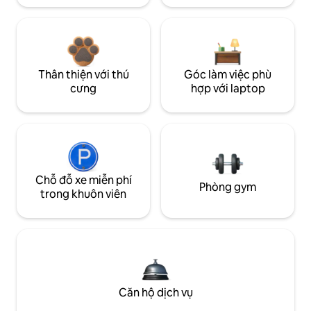
Thân thiện với thú
Góc làm việc phù
cưng
hợp với laptop
Chỗ đỗ xe miễn phí
Phòng gym
trong khuôn viên
Căn hộ dịch vụ