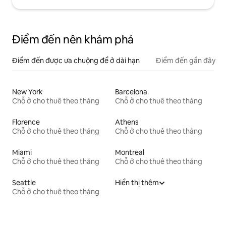
Điểm đến nên khám phá
Điểm đến được ưa chuộng để ở dài hạn
Điểm đến gần đây
New York
Barcelona
Chỗ ở cho thuê theo tháng
Chỗ ở cho thuê theo tháng
Florence
Athens
Chỗ ở cho thuê theo tháng
Chỗ ở cho thuê theo tháng
Miami
Montreal
Chỗ ở cho thuê theo tháng
Chỗ ở cho thuê theo tháng
Seattle
Hiển thị thêm
Chỗ ở cho thuê theo tháng