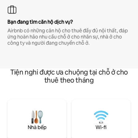
Bạn đang tìm căn hộ dịch vụ?
Airbnb có những căn hộ cho thuê đầy đủ nội thất, đáp
ứng hoàn hảo nhu cầu chỗ ở cho nhân sự, nhà ở cho
công ty và người đang chuyển chỗ ở.
Tiện nghi được ưa chuộng tại chỗ ở cho
thuê theo tháng
Nhà bếp
Wi-fi