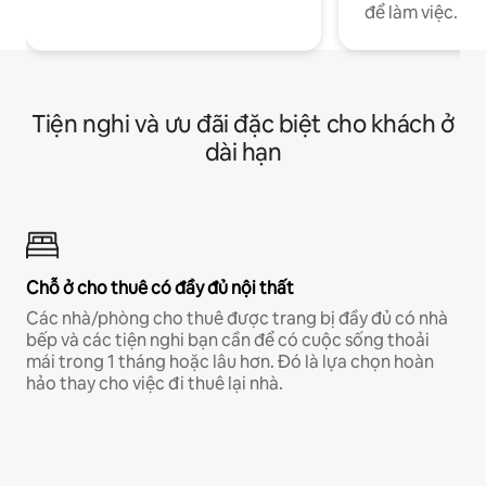
để làm việc.
Tiện nghi và ưu đãi đặc biệt cho khách ở
dài hạn
Chỗ ở cho thuê có đầy đủ nội thất
Các nhà/phòng cho thuê được trang bị đầy đủ có nhà
bếp và các tiện nghi bạn cần để có cuộc sống thoải
mái trong 1 tháng hoặc lâu hơn. Đó là lựa chọn hoàn
hảo thay cho việc đi thuê lại nhà.