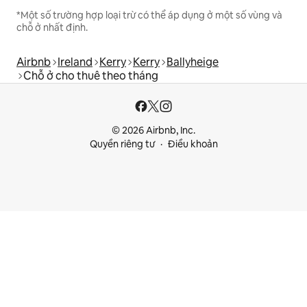
*Một số trường hợp loại trừ có thể áp dụng ở một số vùng và
chỗ ở nhất định.
Airbnb
Ireland
Kerry
Kerry
Ballyheige
Chỗ ở cho thuê theo tháng
© 2026 Airbnb, Inc.
Quyền riêng tư
Điều khoản