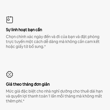
Sự linh hoạt bạn cần
Chọn chính xác ngày đến và đi của bạn và đặt phòng
trực tuyến một cách dễ dàng mà không cần cam kết
hoặc giấy tờ bổ sung.*
Giá theo tháng đơn giản
Mức giá đặc biệt cho nhà nghỉ dưỡng cho thuê dài hạn
và quyền lợi thanh toán 1 lần mỗi tháng mà không mất
thêm phí.*