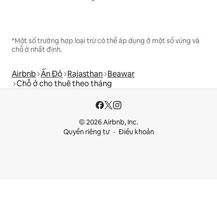
*Một số trường hợp loại trừ có thể áp dụng ở một số vùng và
chỗ ở nhất định.
Airbnb
Ấn Độ
Rajasthan
Beawar
Chỗ ở cho thuê theo tháng
© 2026 Airbnb, Inc.
Quyền riêng tư
Điều khoản