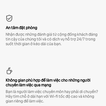
An tâm đặt phòng
Nhận được những đánh giá từ cộng đồng khách đáng
tin cậy của chúng tôi và có dịch vụ hỗ trợ 24/7 trong
suốt thời gian ở kéo dài của bạn.
Không gian phù hợp để làm việc cho những người
chuyên làm việc qua mạng
Bạn là người làm việc chuyên môn hay phải di chuyển?
Hãy tìm chỗ ở dài hạn với Wi-fi tốc độ cao và không
gian riêng để làm việc.