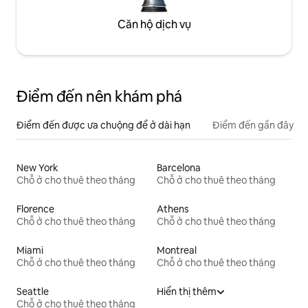
Căn hộ dịch vụ
Điểm đến nên khám phá
Điểm đến được ưa chuộng để ở dài hạn
Điểm đến gần đây
New York
Barcelona
Chỗ ở cho thuê theo tháng
Chỗ ở cho thuê theo tháng
Florence
Athens
Chỗ ở cho thuê theo tháng
Chỗ ở cho thuê theo tháng
Miami
Montreal
Chỗ ở cho thuê theo tháng
Chỗ ở cho thuê theo tháng
Seattle
Hiển thị thêm
Chỗ ở cho thuê theo tháng