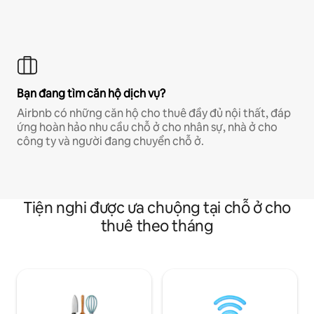
Bạn đang tìm căn hộ dịch vụ?
Airbnb có những căn hộ cho thuê đầy đủ nội thất, đáp
ứng hoàn hảo nhu cầu chỗ ở cho nhân sự, nhà ở cho
công ty và người đang chuyển chỗ ở.
Tiện nghi được ưa chuộng tại chỗ ở cho
thuê theo tháng