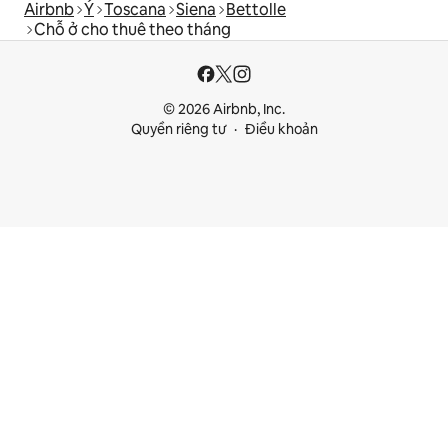
Airbnb
Ý
Toscana
Siena
Bettolle
Chỗ ở cho thuê theo tháng
© 2026 Airbnb, Inc.
Quyền riêng tư
Điều khoản