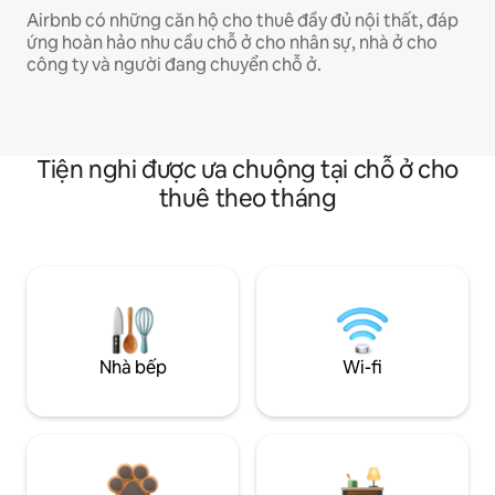
Airbnb có những căn hộ cho thuê đầy đủ nội thất, đáp
ứng hoàn hảo nhu cầu chỗ ở cho nhân sự, nhà ở cho
công ty và người đang chuyển chỗ ở.
Tiện nghi được ưa chuộng tại chỗ ở cho
thuê theo tháng
Nhà bếp
Wi-fi