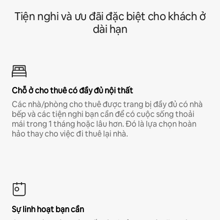
Tiện nghi và ưu đãi đặc biệt cho khách ở
dài hạn
Chỗ ở cho thuê có đầy đủ nội thất
Các nhà/phòng cho thuê được trang bị đầy đủ có nhà
bếp và các tiện nghi bạn cần để có cuộc sống thoải
mái trong 1 tháng hoặc lâu hơn. Đó là lựa chọn hoàn
hảo thay cho việc đi thuê lại nhà.
Sự linh hoạt bạn cần