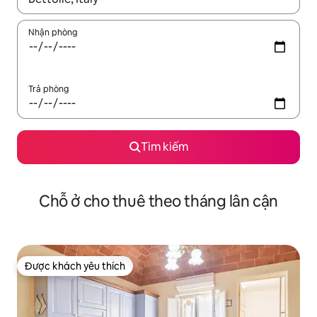
Nhận phòng
Trả phòng
Tìm kiếm
Chỗ ở cho thuê theo tháng lân cận
Được khách yêu thích
Được khách yêu thích