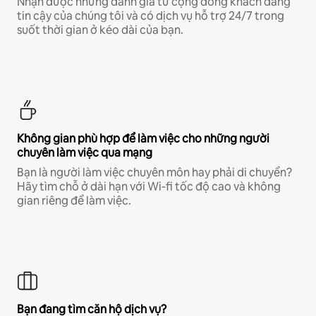
Nhận được những đánh giá từ cộng đồng khách đáng
tin cậy của chúng tôi và có dịch vụ hỗ trợ 24/7 trong
suốt thời gian ở kéo dài của bạn.
Không gian phù hợp để làm việc cho những người
chuyên làm việc qua mạng
Bạn là người làm việc chuyên môn hay phải di chuyển?
Hãy tìm chỗ ở dài hạn với Wi-fi tốc độ cao và không
gian riêng để làm việc.
Bạn đang tìm căn hộ dịch vụ?