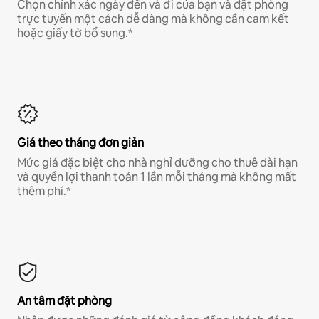
Chọn chính xác ngày đến và đi của bạn và đặt phòng
trực tuyến một cách dễ dàng mà không cần cam kết
hoặc giấy tờ bổ sung.*
Giá theo tháng đơn giản
Mức giá đặc biệt cho nhà nghỉ dưỡng cho thuê dài hạn
và quyền lợi thanh toán 1 lần mỗi tháng mà không mất
thêm phí.*
An tâm đặt phòng