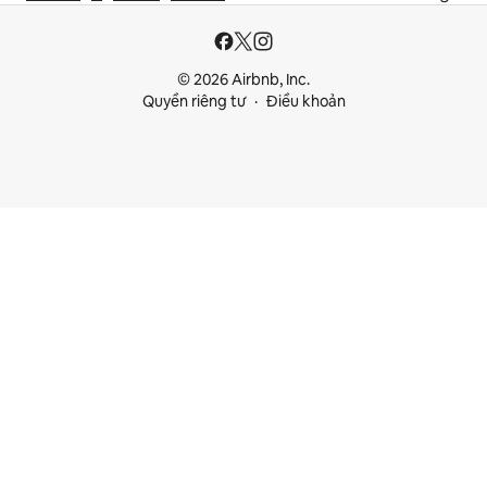
© 2026 Airbnb, Inc.
Quyền riêng tư
Điều khoản