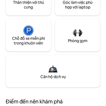
Thân thiện với thú
Góc làm việc phù
cưng
hợp với laptop
Chỗ đỗ xe miễn phí
Phòng gym
trong khuôn viên
Căn hộ dịch vụ
Điểm đến nên khám phá