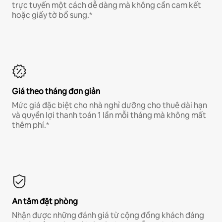
trực tuyến một cách dễ dàng mà không cần cam kết
hoặc giấy tờ bổ sung.*
Giá theo tháng đơn giản
Mức giá đặc biệt cho nhà nghỉ dưỡng cho thuê dài hạn
và quyền lợi thanh toán 1 lần mỗi tháng mà không mất
thêm phí.*
An tâm đặt phòng
Nhận được những đánh giá từ cộng đồng khách đáng