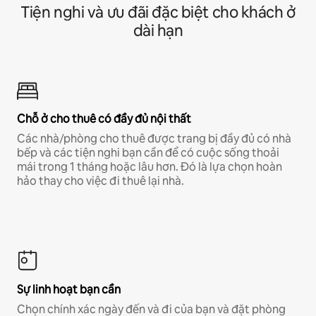
Tiện nghi và ưu đãi đặc biệt cho khách ở
dài hạn
Chỗ ở cho thuê có đầy đủ nội thất
Các nhà/phòng cho thuê được trang bị đầy đủ có nhà
bếp và các tiện nghi bạn cần để có cuộc sống thoải
mái trong 1 tháng hoặc lâu hơn. Đó là lựa chọn hoàn
hảo thay cho việc đi thuê lại nhà.
Sự linh hoạt bạn cần
Chọn chính xác ngày đến và đi của bạn và đặt phòng