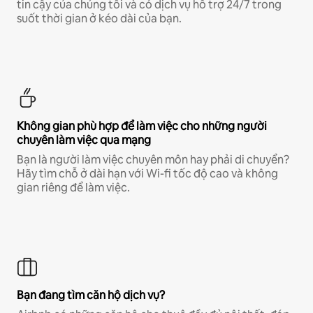
tin cậy của chúng tôi và có dịch vụ hỗ trợ 24/7 trong
suốt thời gian ở kéo dài của bạn.
Không gian phù hợp để làm việc cho những người
chuyên làm việc qua mạng
Bạn là người làm việc chuyên môn hay phải di chuyển?
Hãy tìm chỗ ở dài hạn với Wi-fi tốc độ cao và không
gian riêng để làm việc.
Bạn đang tìm căn hộ dịch vụ?