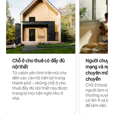
Chỗ ở cho thuê có đầy đủ
Người chuyên
nội thất
mạng và ngườ
chuyên môn ha
Từ cabin yên tĩnh trên núi cho
đến các căn hộ tiện lợi trong
chuyển
thành phố – những chỗ ở cho
Chỗ ở thoải má
thuê đầy đủ nội thất này được
người làm việc
trang bị mọi tiện nghi như ở
thường xuyên p
nhà.
có Wi-fi và khô
để làm việc.