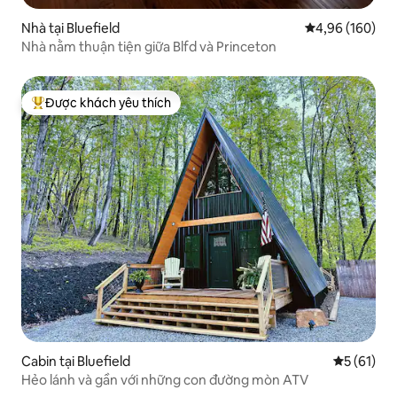
Nhà tại Bluefield
Xếp hạng trung
4,96 (160)
Nhà nằm thuận tiện giữa Blfd và Princeton
Được khách yêu thích
Được khách yêu thích nhất
Cabin tại Bluefield
Xếp hạng t
5 (61)
Hẻo lánh và gần với những con đường mòn ATV