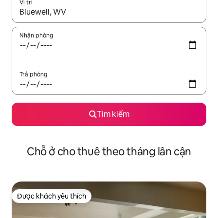
Vị trí
Khi có kết quả, hãy điều hướng bằng phím mũi tên lên và xuốn
Nhận phòng
Trả phòng
Tìm kiếm
Chỗ ở cho thuê theo tháng lân cận
Được khách yêu thích
Được khách yêu thích