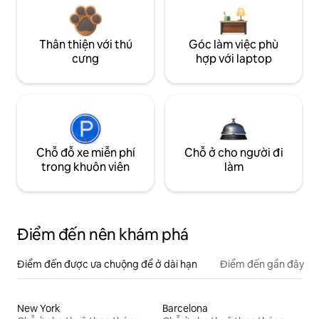
Thân thiện với thú
Góc làm việc phù
cưng
hợp với laptop
Chỗ đỗ xe miễn phí
Chỗ ở cho người đi
trong khuôn viên
làm
Điểm đến nên khám phá
Điểm đến được ưa chuộng để ở dài hạn
Điểm đến gần đây
New York
Barcelona