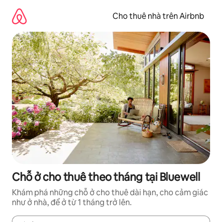
Chuyển
đến
Cho thuê nhà trên Airbnb
nội
dung
Chỗ ở cho thuê theo tháng tại Bluewell
Khám phá những chỗ ở cho thuê dài hạn, cho cảm giác
như ở nhà, để ở từ 1 tháng trở lên.