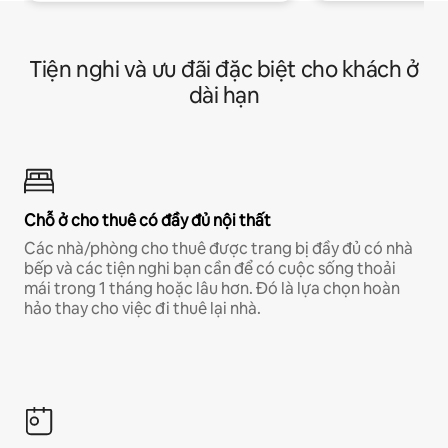
Tiện nghi và ưu đãi đặc biệt cho khách ở
dài hạn
Chỗ ở cho thuê có đầy đủ nội thất
Các nhà/phòng cho thuê được trang bị đầy đủ có nhà
bếp và các tiện nghi bạn cần để có cuộc sống thoải
mái trong 1 tháng hoặc lâu hơn. Đó là lựa chọn hoàn
hảo thay cho việc đi thuê lại nhà.