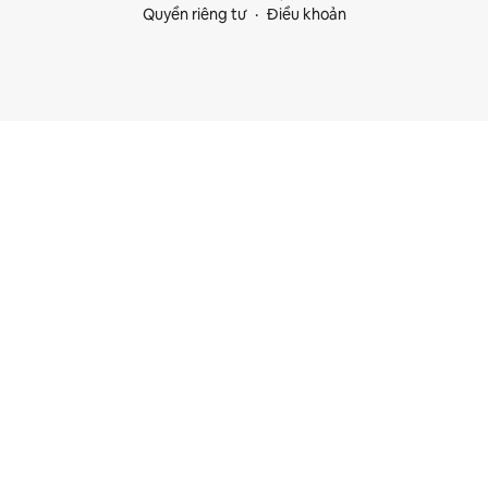
Quyền riêng tư
Điều khoản