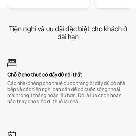
Tiện nghi và ưu đãi đặc biệt cho khách ở
dài hạn
Chỗ ở cho thuê có đầy đủ nội thất
Các nhà/phòng cho thuê được trang bị đầy đủ có nhà
bếp và các tiện nghi bạn cần để có cuộc sống thoải
mái trong 1 tháng hoặc lâu hơn. Đó là lựa chọn hoàn
hảo thay cho việc đi thuê lại nhà.