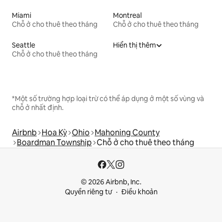
Miami
Montreal
Chỗ ở cho thuê theo tháng
Chỗ ở cho thuê theo tháng
Seattle
Hiển thị thêm
Chỗ ở cho thuê theo tháng
*Một số trường hợp loại trừ có thể áp dụng ở một số vùng và
chỗ ở nhất định.
Airbnb
Hoa Kỳ
Ohio
Mahoning County
Boardman Township
Chỗ ở cho thuê theo tháng
© 2026 Airbnb, Inc.
Quyền riêng tư
Điều khoản