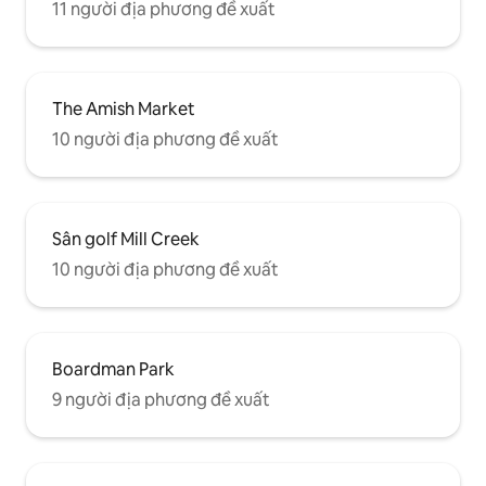
11 người địa phương đề xuất
The Amish Market
10 người địa phương đề xuất
Sân golf Mill Creek
10 người địa phương đề xuất
Boardman Park
9 người địa phương đề xuất