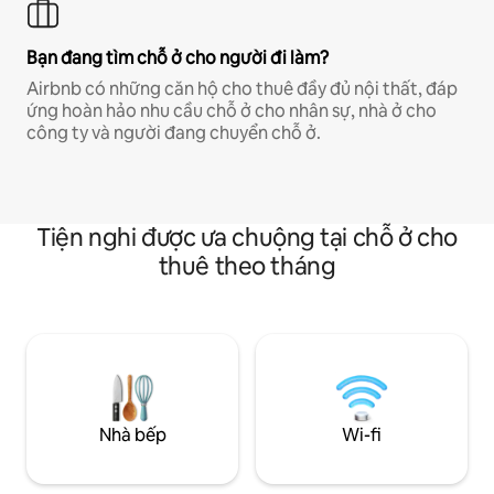
Bạn đang tìm chỗ ở cho người đi làm?
Airbnb có những căn hộ cho thuê đầy đủ nội thất, đáp
ứng hoàn hảo nhu cầu chỗ ở cho nhân sự, nhà ở cho
công ty và người đang chuyển chỗ ở.
Tiện nghi được ưa chuộng tại chỗ ở cho
thuê theo tháng
Nhà bếp
Wi-fi