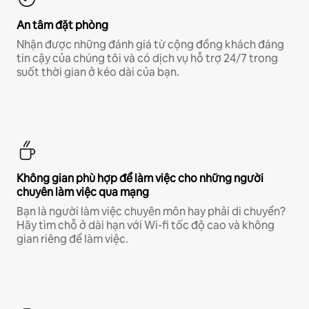
An tâm đặt phòng
Nhận được những đánh giá từ cộng đồng khách đáng
tin cậy của chúng tôi và có dịch vụ hỗ trợ 24/7 trong
suốt thời gian ở kéo dài của bạn.
Không gian phù hợp để làm việc cho những người
chuyên làm việc qua mạng
Bạn là người làm việc chuyên môn hay phải di chuyển?
Hãy tìm chỗ ở dài hạn với Wi-fi tốc độ cao và không
gian riêng để làm việc.