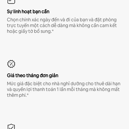
Sự linh hoạt bạn cần
Chọn chính xác ngày đến và đi của bạn và đặt phòng
trực tuyến một cách dễ dàng mà không cần cam kết
hoặc giấy tờ bổ sung.*
Giá theo tháng đơn giản
Mức giá đặc biệt cho nhà nghỉ dưỡng cho thuê dài hạn
và quyền lợi thanh toán 1 lần mỗi tháng mà không mất
thêm phí.*