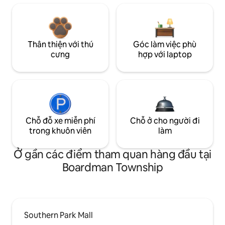
Thân thiện với thú
Góc làm việc phù
cưng
hợp với laptop
Chỗ đỗ xe miễn phí
Chỗ ở cho người đi
trong khuôn viên
làm
Ở gần các điểm tham quan hàng đầu tại
Boardman Township
Southern Park Mall