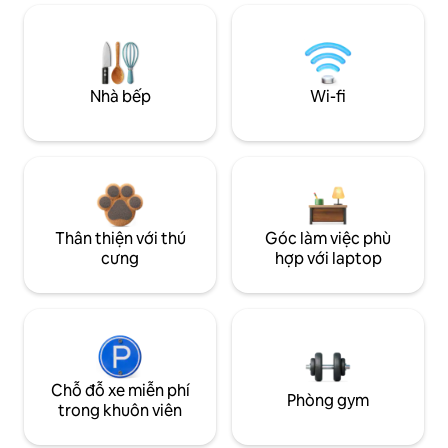
Nhà bếp
Wi-fi
Thân thiện với thú
Góc làm việc phù
cưng
hợp với laptop
Chỗ đỗ xe miễn phí
Phòng gym
trong khuôn viên