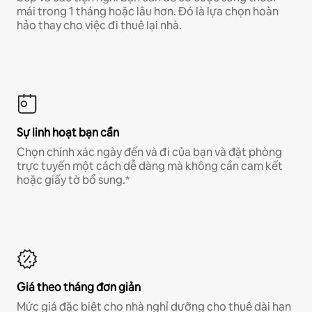
mái trong 1 tháng hoặc lâu hơn. Đó là lựa chọn hoàn
hảo thay cho việc đi thuê lại nhà.
Sự linh hoạt bạn cần
Chọn chính xác ngày đến và đi của bạn và đặt phòng
trực tuyến một cách dễ dàng mà không cần cam kết
hoặc giấy tờ bổ sung.*
Giá theo tháng đơn giản
Mức giá đặc biệt cho nhà nghỉ dưỡng cho thuê dài hạn