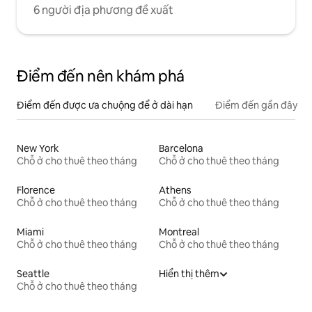
6 người địa phương đề xuất
Điểm đến nên khám phá
Điểm đến được ưa chuộng để ở dài hạn
Điểm đến gần đây
New York
Barcelona
Chỗ ở cho thuê theo tháng
Chỗ ở cho thuê theo tháng
Florence
Athens
Chỗ ở cho thuê theo tháng
Chỗ ở cho thuê theo tháng
Miami
Montreal
Chỗ ở cho thuê theo tháng
Chỗ ở cho thuê theo tháng
Seattle
Hiển thị thêm
Chỗ ở cho thuê theo tháng