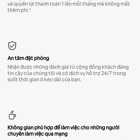
và quyền lợi thanh toán 1 lần mỗi tháng mà không mất
thêm phí.*
An tâm đặt phòng
Nhận được những đánh giá từ cộng đồng khách đáng
tin cậy của chúng tôi và có dịch vụ hỗ trợ 24/7 trong
suốt thời gian ở kéo dài của bạn.
Không gian phù hợp để làm việc cho những người
chuyên làm việc qua mạng