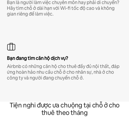
Bạn là người làm việc chuyên môn hay phải di chuyển?
Hãy tìm chỗ ở dài hạn với Wi-fi tốc độ cao và không
gian riêng để làm việc.
Bạn đang tìm căn hộ dịch vụ?
Airbnb có những căn hộ cho thuê đầy đủ nội thất, đáp
ứng hoàn hảo nhu cầu chỗ ở cho nhân sự, nhà ở cho
công ty và người đang chuyển chỗ ở.
Tiện nghi được ưa chuộng tại chỗ ở cho
thuê theo tháng