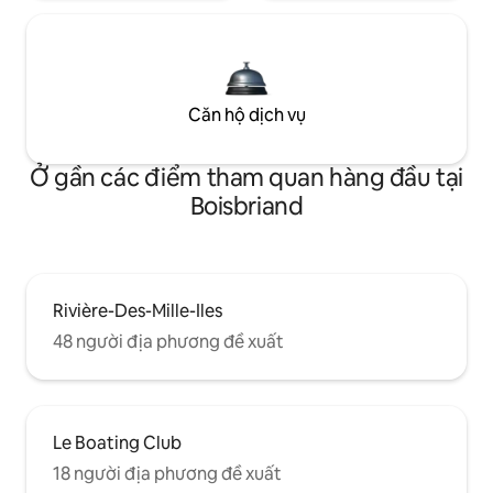
Căn hộ dịch vụ
Ở gần các điểm tham quan hàng đầu tại
Boisbriand
Rivière-Des-Mille-Iles
48 người địa phương đề xuất
Le Boating Club
18 người địa phương đề xuất