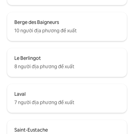
Berge des Baigneurs
10 người địa phương đề xuất
Le Berlingot
8 người địa phương đề xuất
Laval
7 người địa phương đề xuất
Saint-Eustache