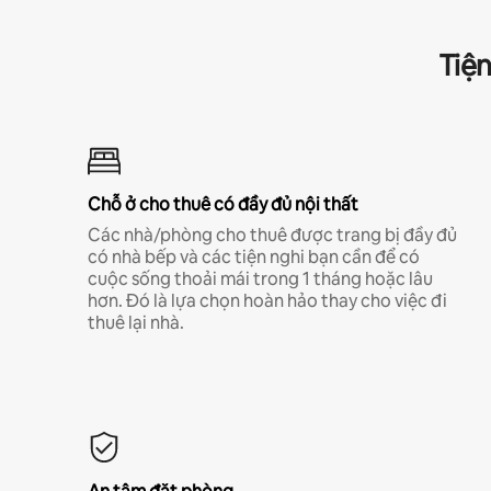
Tiện
Chỗ ở cho thuê có đầy đủ nội thất
Các nhà/phòng cho thuê được trang bị đầy đủ
có nhà bếp và các tiện nghi bạn cần để có
cuộc sống thoải mái trong 1 tháng hoặc lâu
hơn. Đó là lựa chọn hoàn hảo thay cho việc đi
thuê lại nhà.