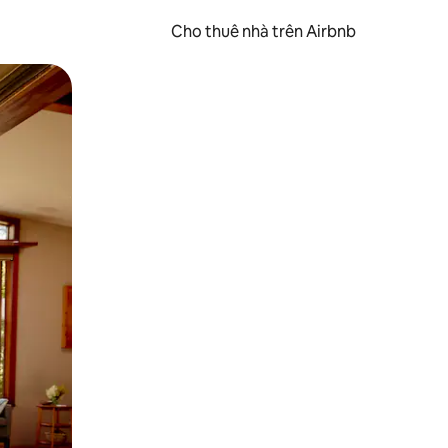
Cho thuê nhà trên Airbnb