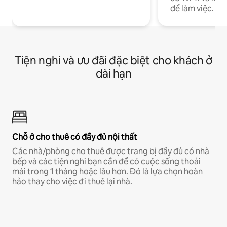
để làm việc.
Tiện nghi và ưu đãi đặc biệt cho khách ở
dài hạn
Chỗ ở cho thuê có đầy đủ nội thất
Các nhà/phòng cho thuê được trang bị đầy đủ có nhà
bếp và các tiện nghi bạn cần để có cuộc sống thoải
mái trong 1 tháng hoặc lâu hơn. Đó là lựa chọn hoàn
hảo thay cho việc đi thuê lại nhà.