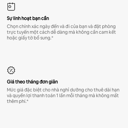
Sự linh hoạt bạn cần
Chọn chính xác ngày đến và đi của bạn và đặt phòng
trực tuyến một cách dễ dàng mà không cần cam kết
hoặc giấy tờ bổ sung.*
Giá theo tháng đơn giản
Mức giá đặc biệt cho nhà nghỉ dưỡng cho thuê dài hạn
và quyền lợi thanh toán 1 lần mỗi tháng mà không mất
thêm phí.*