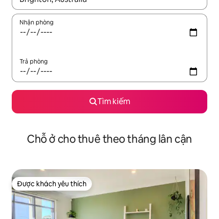
Nhận phòng
Trả phòng
Tìm kiếm
Chỗ ở cho thuê theo tháng lân cận
Được khách yêu thích
Được khách yêu thích