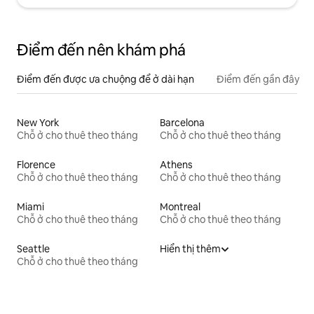
Điểm đến nên khám phá
Điểm đến được ưa chuộng để ở dài hạn
Điểm đến gần đây
New York
Barcelona
Chỗ ở cho thuê theo tháng
Chỗ ở cho thuê theo tháng
Florence
Athens
Chỗ ở cho thuê theo tháng
Chỗ ở cho thuê theo tháng
Miami
Montreal
Chỗ ở cho thuê theo tháng
Chỗ ở cho thuê theo tháng
Seattle
Hiển thị thêm
Chỗ ở cho thuê theo tháng