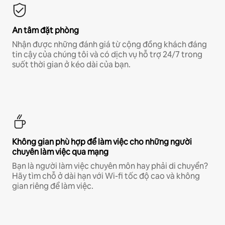
An tâm đặt phòng
Nhận được những đánh giá từ cộng đồng khách đáng
tin cậy của chúng tôi và có dịch vụ hỗ trợ 24/7 trong
suốt thời gian ở kéo dài của bạn.
Không gian phù hợp để làm việc cho những người
chuyên làm việc qua mạng
Bạn là người làm việc chuyên môn hay phải di chuyển?
Hãy tìm chỗ ở dài hạn với Wi-fi tốc độ cao và không
gian riêng để làm việc.