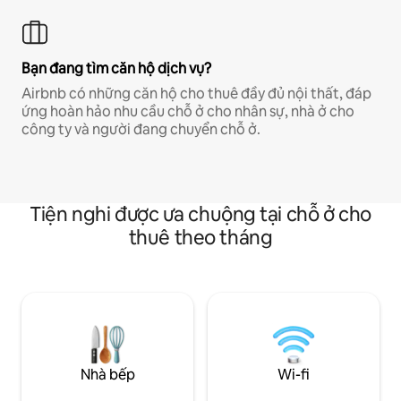
Bạn đang tìm căn hộ dịch vụ?
Airbnb có những căn hộ cho thuê đầy đủ nội thất, đáp
ứng hoàn hảo nhu cầu chỗ ở cho nhân sự, nhà ở cho
công ty và người đang chuyển chỗ ở.
Tiện nghi được ưa chuộng tại chỗ ở cho
thuê theo tháng
Nhà bếp
Wi-fi