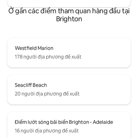
Ở gần các điểm tham quan hàng đầu tại
Brighton
Westfield Marion
178 người địa phương đề xuất
Seacliff Beach
20 người địa phương đề xuất
Điểm lướt sóng bãi biển Brighton - Adelaide
16 người địa phương đề xuất