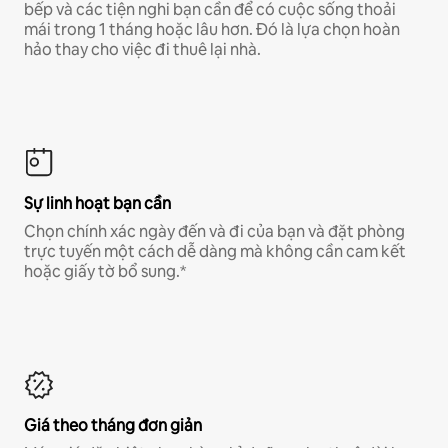
bếp và các tiện nghi bạn cần để có cuộc sống thoải
mái trong 1 tháng hoặc lâu hơn. Đó là lựa chọn hoàn
hảo thay cho việc đi thuê lại nhà.
Sự linh hoạt bạn cần
Chọn chính xác ngày đến và đi của bạn và đặt phòng
trực tuyến một cách dễ dàng mà không cần cam kết
hoặc giấy tờ bổ sung.*
Giá theo tháng đơn giản