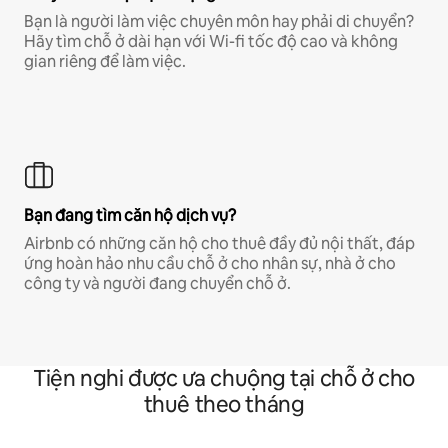
Bạn là người làm việc chuyên môn hay phải di chuyển?
Hãy tìm chỗ ở dài hạn với Wi-fi tốc độ cao và không
gian riêng để làm việc.
Bạn đang tìm căn hộ dịch vụ?
Airbnb có những căn hộ cho thuê đầy đủ nội thất, đáp
ứng hoàn hảo nhu cầu chỗ ở cho nhân sự, nhà ở cho
công ty và người đang chuyển chỗ ở.
Tiện nghi được ưa chuộng tại chỗ ở cho
thuê theo tháng