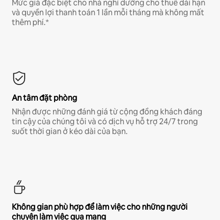
Mức giá đặc biệt cho nhà nghỉ dưỡng cho thuê dài hạn
và quyền lợi thanh toán 1 lần mỗi tháng mà không mất
thêm phí.*
An tâm đặt phòng
Nhận được những đánh giá từ cộng đồng khách đáng
tin cậy của chúng tôi và có dịch vụ hỗ trợ 24/7 trong
suốt thời gian ở kéo dài của bạn.
Không gian phù hợp để làm việc cho những người
chuyên làm việc qua mạng