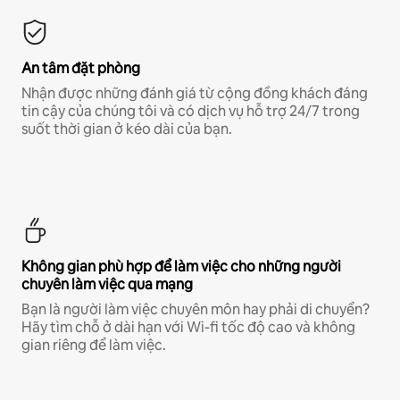
An tâm đặt phòng
Nhận được những đánh giá từ cộng đồng khách đáng
tin cậy của chúng tôi và có dịch vụ hỗ trợ 24/7 trong
suốt thời gian ở kéo dài của bạn.
Không gian phù hợp để làm việc cho những người
chuyên làm việc qua mạng
Bạn là người làm việc chuyên môn hay phải di chuyển?
Hãy tìm chỗ ở dài hạn với Wi-fi tốc độ cao và không
gian riêng để làm việc.