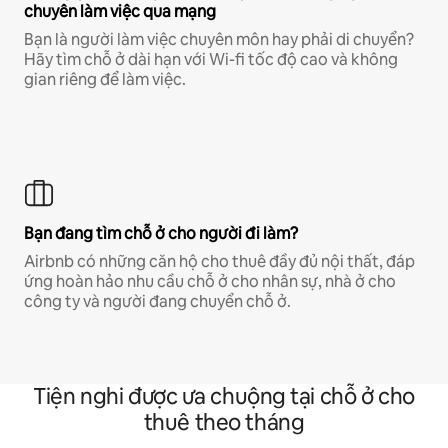
chuyên làm việc qua mạng
Bạn là người làm việc chuyên môn hay phải di chuyển?
Hãy tìm chỗ ở dài hạn với Wi-fi tốc độ cao và không
gian riêng để làm việc.
Bạn đang tìm chỗ ở cho người đi làm?
Airbnb có những căn hộ cho thuê đầy đủ nội thất, đáp
ứng hoàn hảo nhu cầu chỗ ở cho nhân sự, nhà ở cho
công ty và người đang chuyển chỗ ở.
Tiện nghi được ưa chuộng tại chỗ ở cho
thuê theo tháng