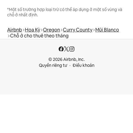
*Một số trường hợp loại trừ có thể áp dụng ở một số vùng và
chỗ ở nhất định.
Airbnb
Hoa Kỳ
Oregon
Curry County
Mũi Blanco
Chỗ ở cho thuê theo tháng
© 2026 Airbnb, Inc.
Quyền riêng tư
Điều khoản