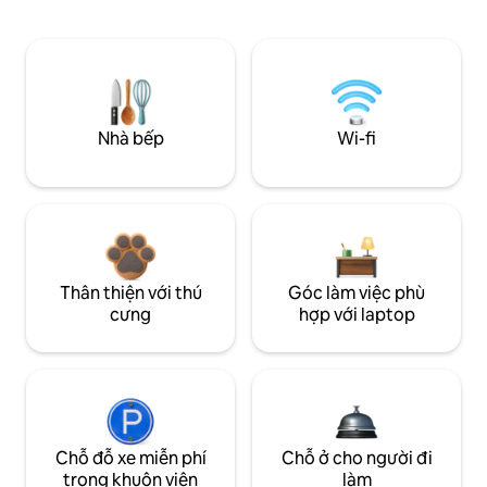
Nhà bếp
Wi-fi
Thân thiện với thú
Góc làm việc phù
cưng
hợp với laptop
Chỗ đỗ xe miễn phí
Chỗ ở cho người đi
trong khuôn viên
làm