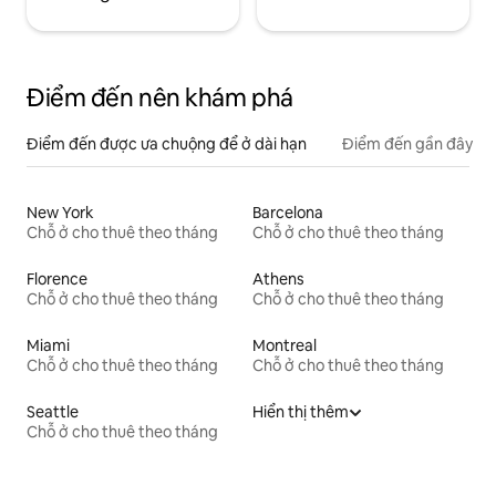
Điểm đến nên khám phá
Điểm đến được ưa chuộng để ở dài hạn
Điểm đến gần đây
New York
Barcelona
Chỗ ở cho thuê theo tháng
Chỗ ở cho thuê theo tháng
Florence
Athens
Chỗ ở cho thuê theo tháng
Chỗ ở cho thuê theo tháng
Miami
Montreal
Chỗ ở cho thuê theo tháng
Chỗ ở cho thuê theo tháng
Seattle
Hiển thị thêm
Chỗ ở cho thuê theo tháng