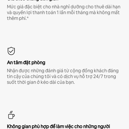
Mức giá đặc biệt cho nhà nghỉ dưỡng cho thuê dài hạn
và quyền lợi thanh toán 1 lần mỗi tháng mà không mất
thêm phí.*
An tâm đặt phòng
Nhận được những đánh giá từ cộng đồng khách đáng
tin cậy của chúng tôi và có dịch vụ hỗ trợ 24/7 trong
suốt thời gian ở kéo dài của bạn.
Không gian phù hợp để làm việc cho những người