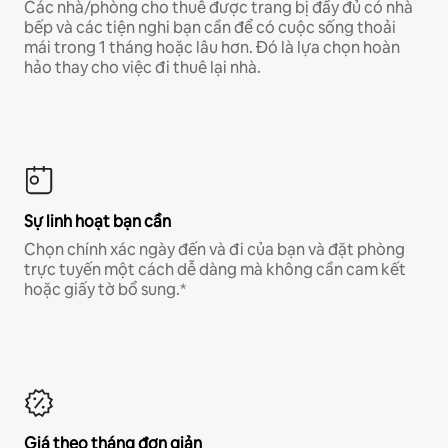
Các nhà/phòng cho thuê được trang bị đầy đủ có nhà
bếp và các tiện nghi bạn cần để có cuộc sống thoải
mái trong 1 tháng hoặc lâu hơn. Đó là lựa chọn hoàn
hảo thay cho việc đi thuê lại nhà.
Sự linh hoạt bạn cần
Chọn chính xác ngày đến và đi của bạn và đặt phòng
trực tuyến một cách dễ dàng mà không cần cam kết
hoặc giấy tờ bổ sung.*
Giá theo tháng đơn giản