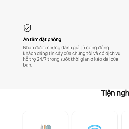
An tâm đặt phòng
Nhận được những đánh giá từ cộng đồng
khách đáng tin cậy của chúng tôi và có dịch vụ
hỗ trợ 24/7 trong suốt thời gian ở kéo dài của
bạn.
Tiện ngh