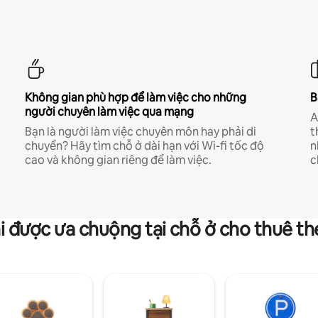
Không gian phù hợp để làm việc cho những
B
người chuyên làm việc qua mạng
A
Bạn là người làm việc chuyên môn hay phải di
t
chuyển? Hãy tìm chỗ ở dài hạn với Wi-fi tốc độ
n
cao và không gian riêng để làm việc.
c
i được ưa chuộng tại chỗ ở cho thuê t