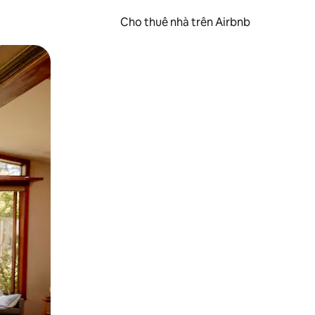
Cho thuê nhà trên Airbnb