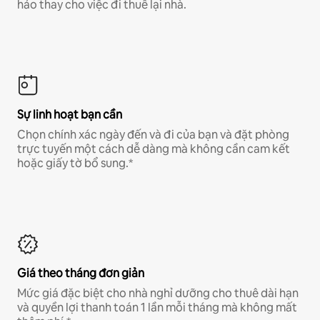
hảo thay cho việc đi thuê lại nhà.
Sự linh hoạt bạn cần
Chọn chính xác ngày đến và đi của bạn và đặt phòng
trực tuyến một cách dễ dàng mà không cần cam kết
hoặc giấy tờ bổ sung.*
Giá theo tháng đơn giản
Mức giá đặc biệt cho nhà nghỉ dưỡng cho thuê dài hạn
và quyền lợi thanh toán 1 lần mỗi tháng mà không mất