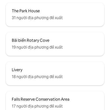
The Park House
31 người địa phương đề xuất
Bãi biển Rotary Cove
19 người địa phương đề xuất
Livery
18 người địa phương đề xuất
Falls Reserve Conservation Area
17 người địa phương đề xuất