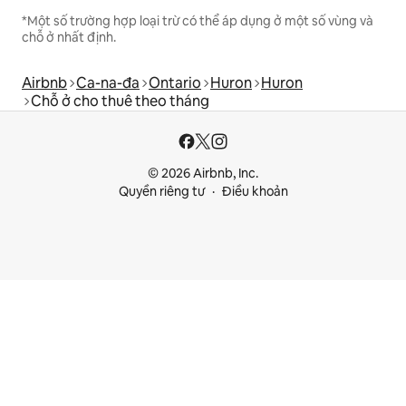
*Một số trường hợp loại trừ có thể áp dụng ở một số vùng và
chỗ ở nhất định.
Airbnb
Ca-na-đa
Ontario
Huron
Huron
Chỗ ở cho thuê theo tháng
© 2026 Airbnb, Inc.
Quyền riêng tư
Điều khoản