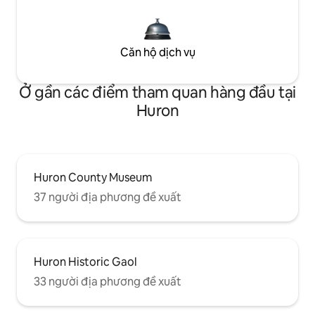
Căn hộ dịch vụ
Ở gần các điểm tham quan hàng đầu tại
Huron
Huron County Museum
37 người địa phương đề xuất
Huron Historic Gaol
33 người địa phương đề xuất