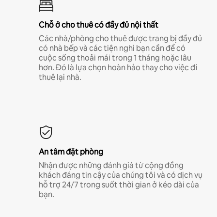
Chỗ ở cho thuê có đầy đủ nội thất
Các nhà/phòng cho thuê được trang bị đầy đủ
có nhà bếp và các tiện nghi bạn cần để có
cuộc sống thoải mái trong 1 tháng hoặc lâu
hơn. Đó là lựa chọn hoàn hảo thay cho việc đi
thuê lại nhà.
An tâm đặt phòng
Nhận được những đánh giá từ cộng đồng
khách đáng tin cậy của chúng tôi và có dịch vụ
hỗ trợ 24/7 trong suốt thời gian ở kéo dài của
bạn.