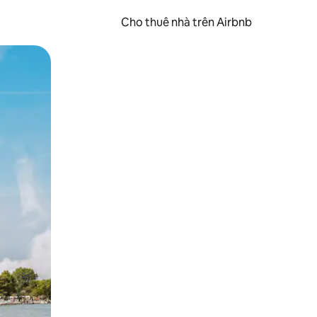
Cho thuê nhà trên Airbnb