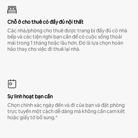
Chỗ ở cho thuê có đầy đủ nội thất
Các nhà/phòng cho thuê được trang bị đầy đủ có nhà
bếp và các tiện nghi bạn cần để có cuộc sống thoải
mái trong 1 tháng hoặc lâu hơn. Đó là lựa chọn hoàn
hảo thay cho việc đi thuê lại nhà.
Sự linh hoạt bạn cần
Chọn chính xác ngày đến và đi của bạn và đặt phòng
trực tuyến một cách dễ dàng mà không cần cam kết
hoặc giấy tờ bổ sung.*