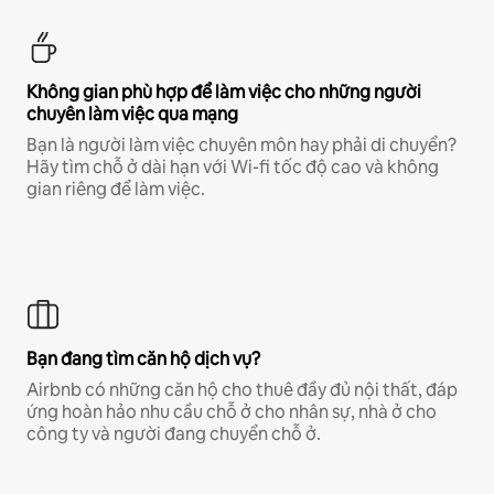
Không gian phù hợp để làm việc cho những người
chuyên làm việc qua mạng
Bạn là người làm việc chuyên môn hay phải di chuyển?
Hãy tìm chỗ ở dài hạn với Wi-fi tốc độ cao và không
gian riêng để làm việc.
Bạn đang tìm căn hộ dịch vụ?
Airbnb có những căn hộ cho thuê đầy đủ nội thất, đáp
ứng hoàn hảo nhu cầu chỗ ở cho nhân sự, nhà ở cho
công ty và người đang chuyển chỗ ở.