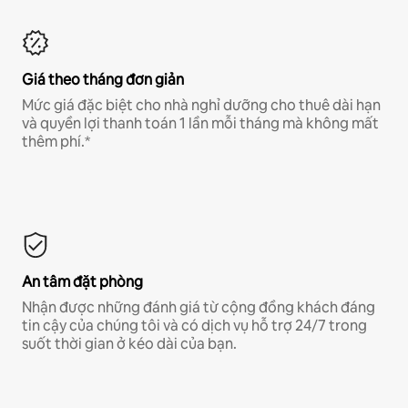
Giá theo tháng đơn giản
Mức giá đặc biệt cho nhà nghỉ dưỡng cho thuê dài hạn
và quyền lợi thanh toán 1 lần mỗi tháng mà không mất
thêm phí.*
An tâm đặt phòng
Nhận được những đánh giá từ cộng đồng khách đáng
tin cậy của chúng tôi và có dịch vụ hỗ trợ 24/7 trong
suốt thời gian ở kéo dài của bạn.