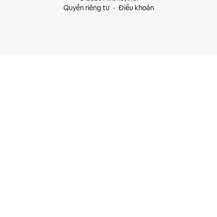
Quyền riêng tư
Điều khoản