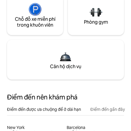
Chỗ đỗ xe miễn phí
Phòng gym
trong khuôn viên
Căn hộ dịch vụ
Điểm đến nên khám phá
Điểm đến được ưa chuộng để ở dài hạn
Điểm đến gần đây
New York
Barcelona