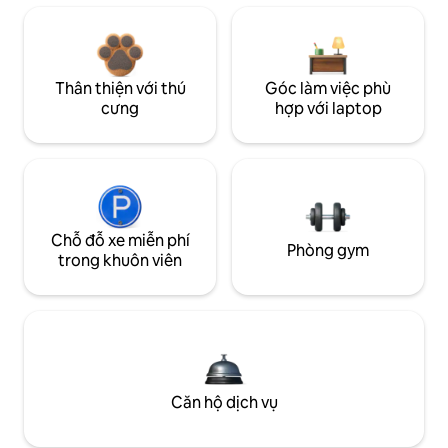
Thân thiện với thú
Góc làm việc phù
cưng
hợp với laptop
Chỗ đỗ xe miễn phí
Phòng gym
trong khuôn viên
Căn hộ dịch vụ