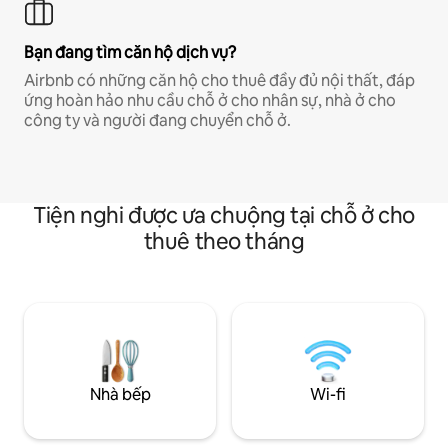
Bạn đang tìm căn hộ dịch vụ?
Airbnb có những căn hộ cho thuê đầy đủ nội thất, đáp
ứng hoàn hảo nhu cầu chỗ ở cho nhân sự, nhà ở cho
công ty và người đang chuyển chỗ ở.
Tiện nghi được ưa chuộng tại chỗ ở cho
thuê theo tháng
Nhà bếp
Wi-fi