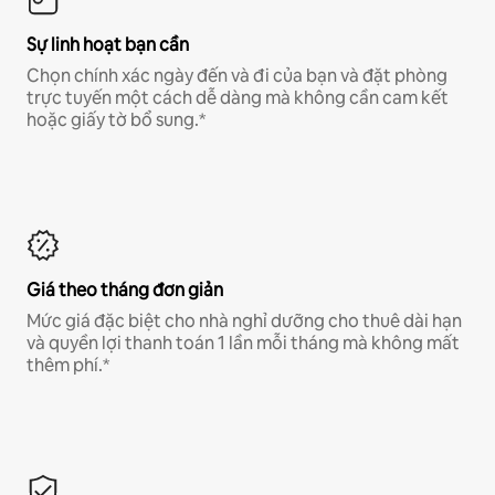
Sự linh hoạt bạn cần
Chọn chính xác ngày đến và đi của bạn và đặt phòng
trực tuyến một cách dễ dàng mà không cần cam kết
hoặc giấy tờ bổ sung.*
Giá theo tháng đơn giản
Mức giá đặc biệt cho nhà nghỉ dưỡng cho thuê dài hạn
và quyền lợi thanh toán 1 lần mỗi tháng mà không mất
thêm phí.*