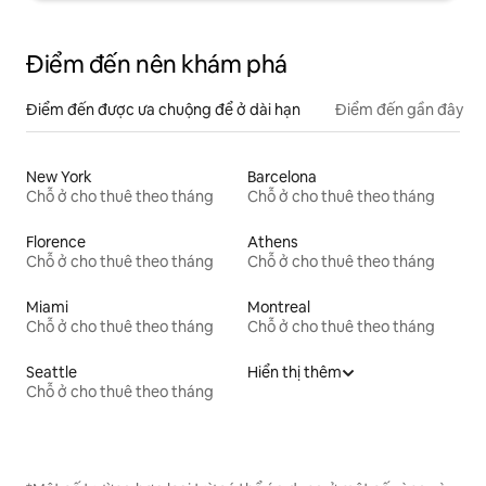
Điểm đến nên khám phá
Điểm đến được ưa chuộng để ở dài hạn
Điểm đến gần đây
New York
Barcelona
Chỗ ở cho thuê theo tháng
Chỗ ở cho thuê theo tháng
Florence
Athens
Chỗ ở cho thuê theo tháng
Chỗ ở cho thuê theo tháng
Miami
Montreal
Chỗ ở cho thuê theo tháng
Chỗ ở cho thuê theo tháng
Seattle
Hiển thị thêm
Chỗ ở cho thuê theo tháng