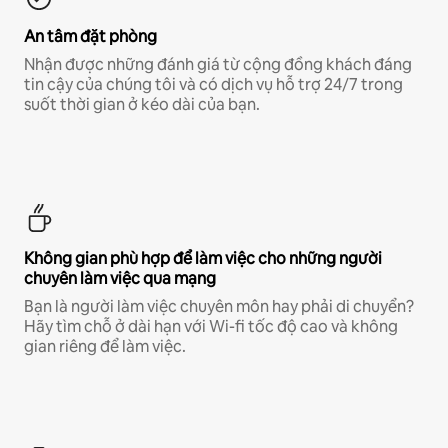
An tâm đặt phòng
Nhận được những đánh giá từ cộng đồng khách đáng
tin cậy của chúng tôi và có dịch vụ hỗ trợ 24/7 trong
suốt thời gian ở kéo dài của bạn.
Không gian phù hợp để làm việc cho những người
chuyên làm việc qua mạng
Bạn là người làm việc chuyên môn hay phải di chuyển?
Hãy tìm chỗ ở dài hạn với Wi-fi tốc độ cao và không
gian riêng để làm việc.