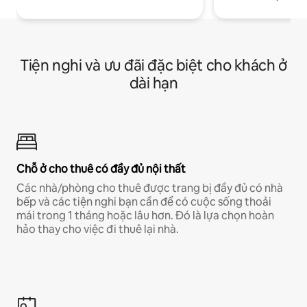
Tiện nghi và ưu đãi đặc biệt cho khách ở
dài hạn
Chỗ ở cho thuê có đầy đủ nội thất
Các nhà/phòng cho thuê được trang bị đầy đủ có nhà
bếp và các tiện nghi bạn cần để có cuộc sống thoải
mái trong 1 tháng hoặc lâu hơn. Đó là lựa chọn hoàn
hảo thay cho việc đi thuê lại nhà.